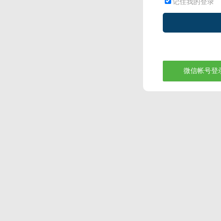
记住我的登录
微信帐号登