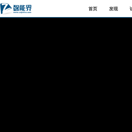
首页
发现