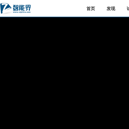
首页
发现