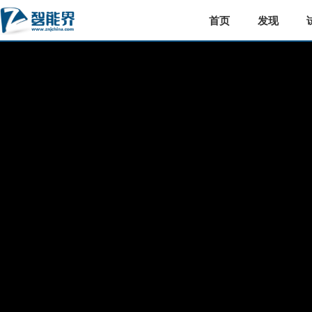
首页
发现