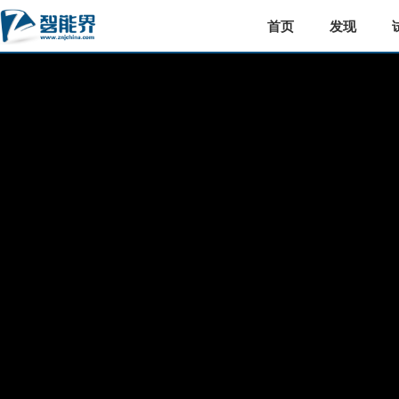
首页
发现