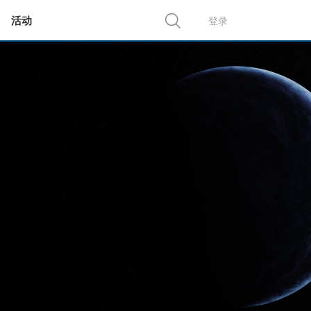
活动
登录