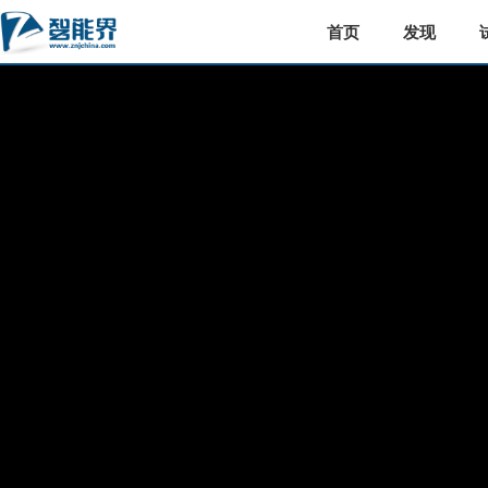
首页
发现