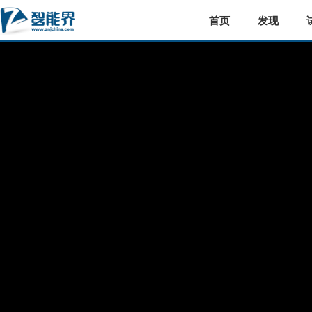
首页
发现