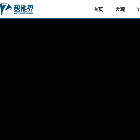
首页
发现