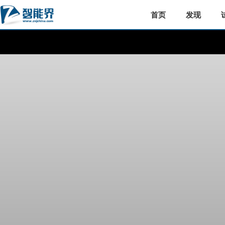
首页
发现