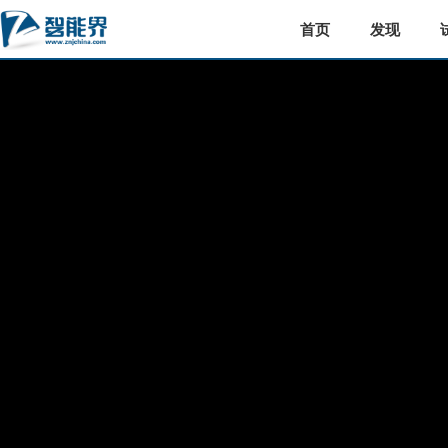
首页
发现