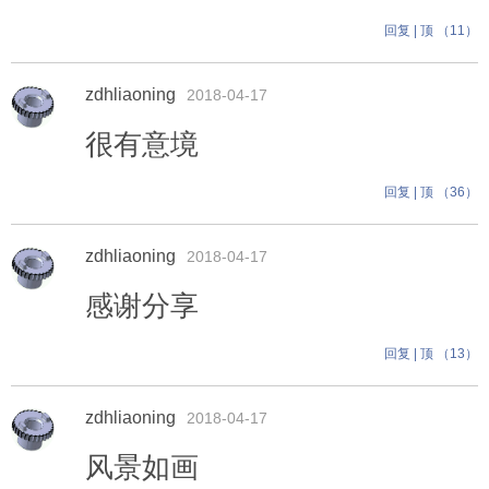
回复
|
顶 （
11
）
zdhliaoning
2018-04-17
很有意境
回复
|
顶 （
36
）
zdhliaoning
2018-04-17
感谢分享
回复
|
顶 （
13
）
zdhliaoning
2018-04-17
风景如画