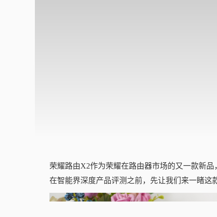
荣耀路由X2作为荣耀在路由器市场的又一款新
在智能界深度产品评测之前，先让我们来一睹这款