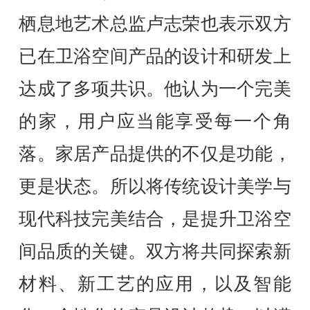
栖息地艺术总监卢志荣也表示双方
已在卫浴空间产品的设计和研发上
达成了多项共识。他认为一个完美
的家，用户应当能享受每一个角
落。家居产品提供的不仅是功能，
更是状态。所以将传统设计美学与
现代科技完美结合，是提升卫浴空
间品质的关键。双方将共同探索新
材料、新工艺的应用，以及智能