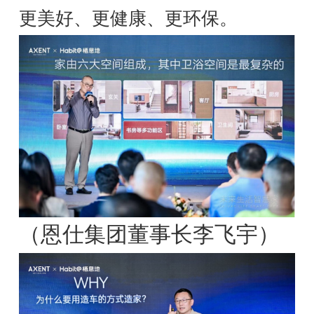
更美好、更健康、更环保。
（恩仕集团董事长李飞宇）