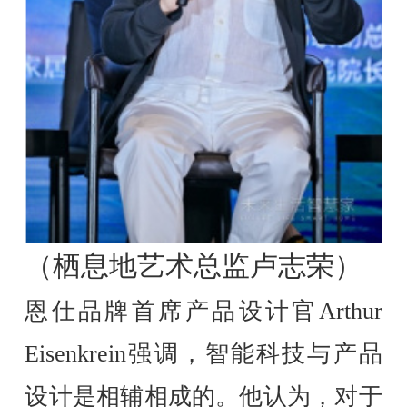
（栖息地艺术总监卢志荣）
恩仕品牌首席产品设计官Arthur
Eisenkrein强调，智能科技与产品
设计是相辅相成的。他认为，对于