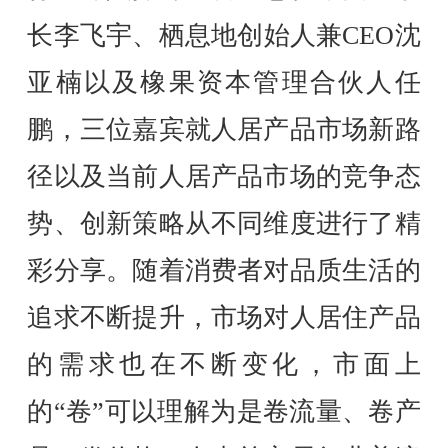
长李飞宇、栖息地创始人兼CEO沈
亚楠以及橡果资本管理合伙人任
鹏，三位嘉宾就人居产品市场新路
径以及当前人居产品市场的竞争态
势、创新策略从不同维度进行了精
彩分享。随着消费者对品质生活的
追求不断提升，市场对人居住产品
的需求也在不断变化，市面上
的“卷”可以理解为是卷流量、卷产