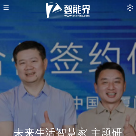
未来生活智慧家 主题研