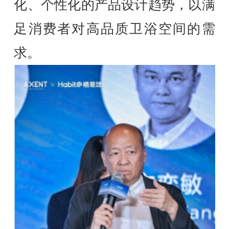
化、个性化的产品设计趋势，以满
足消费者对高品质卫浴空间的需
求。