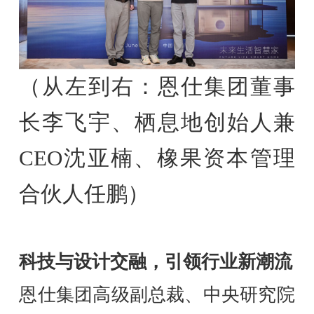
（从左到右：恩仕集团董事
长李飞宇、栖息地创始人兼
CEO沈亚楠、橡果资本管理
合伙人任鹏）
科技与设计交融，引领行业新潮流
恩仕集团高级副总裁、中央研究院