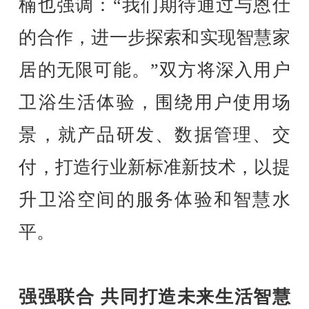
楠也强调：“我们期待通过与恩仕
的合作，进一步探索和实现智慧家
居的无限可能。”双方将深入用户
卫浴生活体验，围绕用户使用场
景，就产品研发、数据管理、交
付，打造行业新标准新技术，以提
升卫浴空间的服务体验和智慧水
平。
强强联合 共同打造未来生活智慧