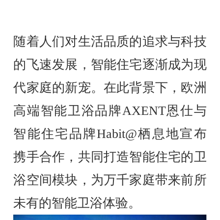
随着人们对生活品质的追求与科技
的飞速发展，智能住宅逐渐成为现
代家庭的新宠。在此背景下，欧洲
高端智能卫浴品牌AXENT恩仕与
智能住宅品牌Habit@栖息地宣布
携手合作，共同打造智能住宅的卫
浴空间模块，为万千家庭带来前所
未有的智能卫浴体验。