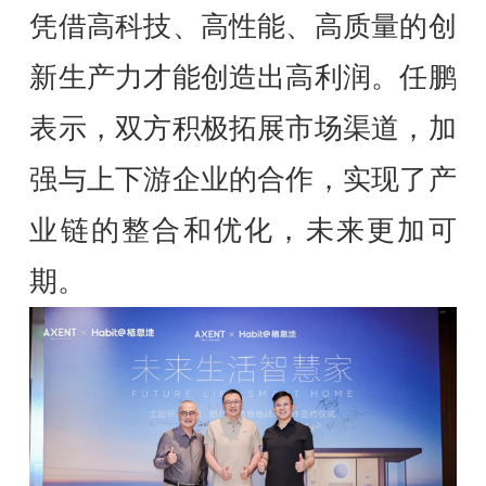
凭借高科技、高性能、高质量的创
新生产力才能创造出高利润。任鹏
表示，双方积极拓展市场渠道，加
强与上下游企业的合作，实现了产
业链的整合和优化，未来更加可
期。