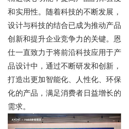
和实用性。随着科技的不断发展，
设计与科技的结合已成为推动产品
创新和提升企业竞争力的关键。恩
仕一直致力于将前沿科技应用于产
品设计中，通过不断研发和创新，
打造出更加智能化、人性化、环保
化的产品，满足消费者日益增长的
需求。