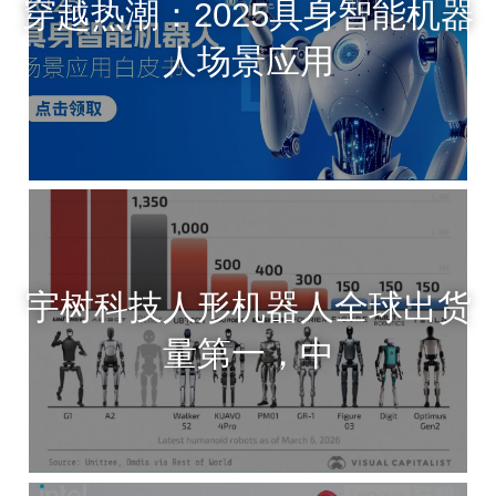
穿越热潮：2025具身智能机器
人场景应用
宇树科技人形机器人全球出货
量第一，中