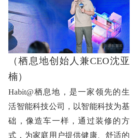
（栖息地创始人兼CEO沈亚
楠）
Habit@栖息地，是一家领先的生
活智能科技公司，以智能科技为基
础，像造车一样，通过装修的方
式，为家庭用户提供健康、舒适的