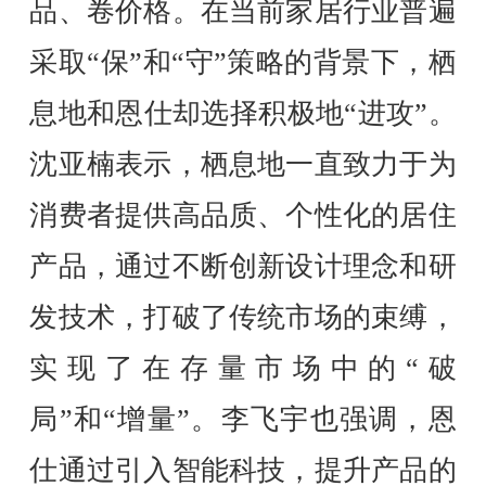
品、卷价格。在当前家居行业普遍
采取“保”和“守”策略的背景下，栖
息地和恩仕却选择积极地“进攻”。
沈亚楠表示，栖息地一直致力于为
消费者提供高品质、个性化的居住
产品，通过不断创新设计理念和研
发技术，打破了传统市场的束缚，
实现了在存量市场中的“破
局”和“增量”。李飞宇也强调，恩
仕通过引入智能科技，提升产品的