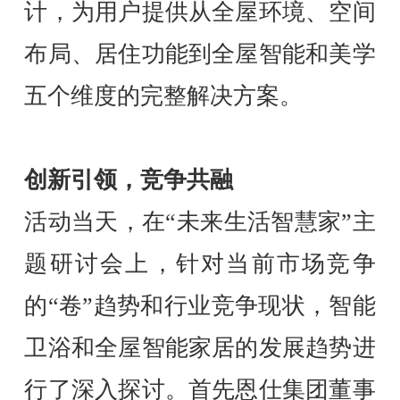
计，为用户提供从全屋环境、空间
布局、居住功能到全屋智能和美学
五个维度的完整解决方案。
创新引领，竞争共融
活动当天，在“未来生活智慧家”主
题研讨会上，针对当前市场竞争
的“卷”趋势和行业竞争现状，智能
卫浴和全屋智能家居的发展趋势进
行了深入探讨。首先恩仕集团董事