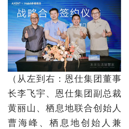
（从左到右：恩仕集团董事
长李飞宇、恩仕集团副总裁
黄丽山、栖息地联合创始人
曹海峰、栖息地创始人兼