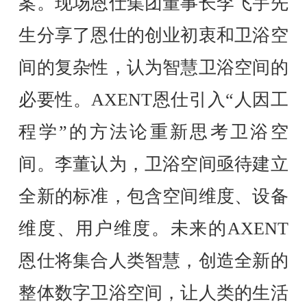
案。现场恩仕集团董事长李飞宇先
生分享了恩仕的创业初衷和卫浴空
间的复杂性，认为智慧卫浴空间的
必要性。AXENT恩仕引入“人因工
程学”的方法论重新思考卫浴空
间。李董认为，卫浴空间亟待建立
全新的标准，包含空间维度、设备
维度、用户维度。未来的AXENT
恩仕将集合人类智慧，创造全新的
整体数字卫浴空间，让人类的生活