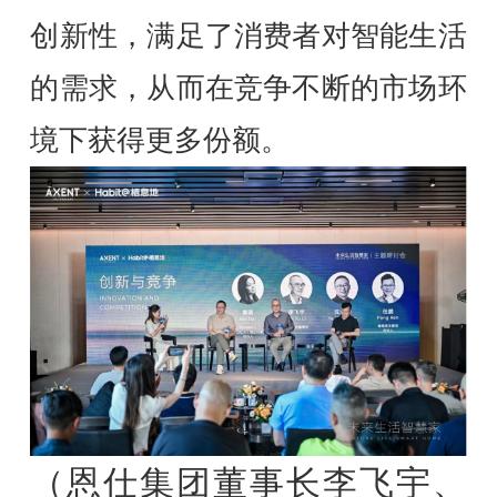
创新性，满足了消费者对智能生活
的需求，从而在竞争不断的市场环
境下获得更多份额。
（恩仕集团董事长李飞宇、