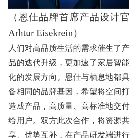
（恩仕品牌首席产品设计官
Arhtur Eisekrein）
人们对高品质生活的需求催生了产
品的迭代升级，更加速了家居智能
化的发展方向。恩仕与栖息地都具
备相同的品牌基因，希望将空间打
造成产品，高质量、高标准地交付
给用户。双方此次合作，将资源共
享、优势互补，在产品研发端进行