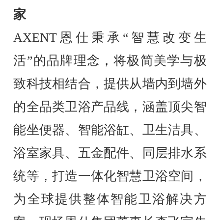
家
AXENT恩仕秉承“智慧改变生
活”的品牌理念，将极简美学与极
致科技相结合，提供从墙内到墙外
的全品类卫浴产品线，涵盖顶尖智
能坐便器、智能浴缸、卫生洁具、
浴室家具、五金配件、同层排水系
统等，打造一体化智慧卫浴空间，
为全球提供整体智能卫浴解决方