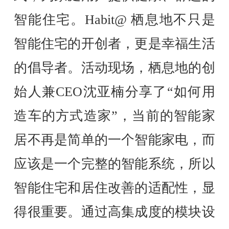
智能住宅。Habit@ 栖息地不只是
智能住宅的开创者，更是幸福生活
的倡导者。活动现场，栖息地的创
始人兼CEO沈亚楠分享了“如何用
造车的方式造家”，当前的智能家
居不再是简单的一个智能家电，而
应该是一个完整的智能系统，所以
智能住宅和居住改善的适配性，显
得很重要。通过高集成度的模块设