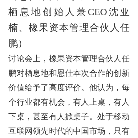
栖息地创始人兼CEO沈亚
楠、橡果资本管理合伙人任
鹏）
讨论会上，橡果资本管理合伙人任
鹏对栖息地和恩仕本次合作的创新
价值给予了高度评价。他认为，每
个行业都有机会，有人上桌，有人
下桌，甚至有人掀桌子。处于移动
互联网领先时代的中国市场，只有