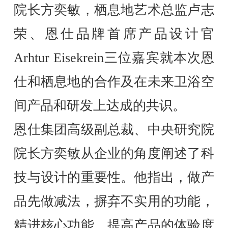
院长方奕敏，栖息地艺术总监卢志
荣、恩仕品牌首席产品设计官
Arhtur Eisekrein三位嘉宾就本次恩
仕和栖息地的合作及在未来卫浴空
间产品和研发上达成的共识。
恩仕集团高级副总裁、中央研究院
院长方奕敏从企业的角度阐述了科
技与设计的重要性。他指出，做产
品先做减法，摒弃不实用的功能，
精进核心功能，提高产品的体验度