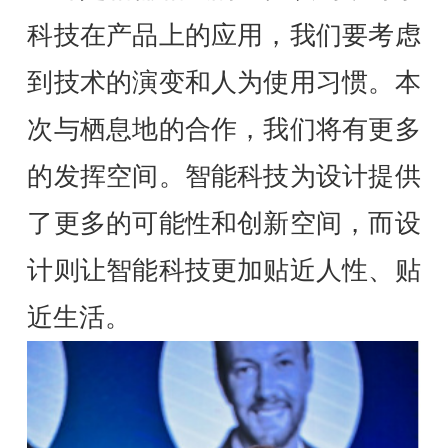
科技在产品上的应用，我们要考虑
到技术的演变和人为使用习惯。本
次与栖息地的合作，我们将有更多
的发挥空间。智能科技为设计提供
了更多的可能性和创新空间，而设
计则让智能科技更加贴近人性、贴
近生活。