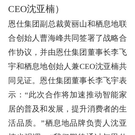
CEO沈亚楠）
恩仕集团副总裁黄丽山和栖息地联
合创始人曹海峰共同签署了战略合
作协议，并由恩仕集团董事长李飞
宇和栖息地创始人兼CEO沈亚楠共
同见证。恩仕集团董事长李飞宇表
示：“此次合作将加速推动智能家
居的普及和发展，提升消费者的生
活品质。”栖息地品牌负责人沈亚