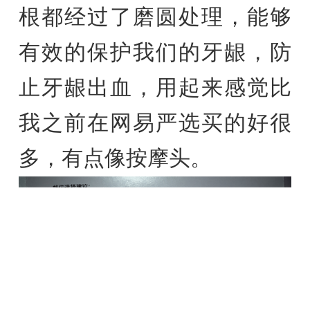
根都经过了磨圆处理，能够
有效的保护我们的牙龈，防
止牙龈出血，用起来感觉比
我之前在网易严选买的好很
多，有点像按摩头。