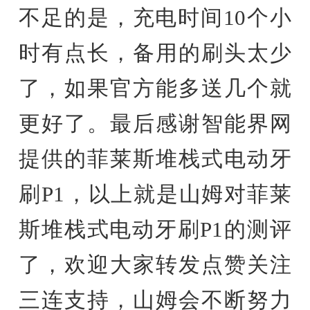
不足的是，充电时间10个小
时有点长，备用的刷头太少
了，如果官方能多送几个就
更好了。最后感谢智能界网
提供的菲莱斯堆栈式电动牙
刷P1，以上就是山姆对菲莱
斯堆栈式电动牙刷P1的测评
了，欢迎大家转发点赞关注
三连支持，山姆会不断努力