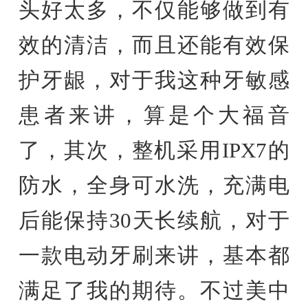
头好太多，不仅能够做到有
效的清洁，而且还能有效保
护牙龈，对于我这种牙敏感
患者来讲，算是个大福音
了，其次，整机采用IPX7的
防水，全身可水洗，充满电
后能保持30天长续航，对于
一款电动牙刷来讲，基本都
满足了我的期待。不过美中