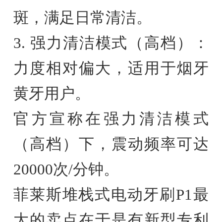
斑，满足日常清洁。
3. 强力清洁模式（高档）：
力度相对偏大，适用于烟牙
黄牙用户。
官方宣称在强力清洁模式
（高档）下，震动频率可达
20000次/分钟。
菲莱斯堆栈式电动牙刷P1最
大的卖点在于是有新型专利