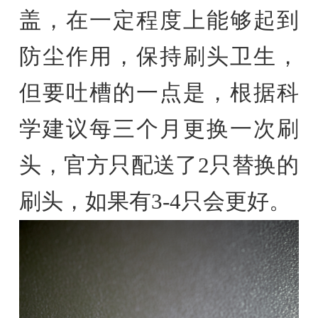
盖，在一定程度上能够起到
防尘作用，保持刷头卫生，
但要吐槽的一点是，根据科
学建议每三个月更换一次刷
头，官方只配送了2只替换的
刷头，如果有3-4只会更好。