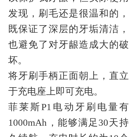
发现，刷毛还是很温和的，
既保证了深层的牙垢清洁，
也避免了对牙龈造成大的破
坏。
将牙刷手柄正面朝上，直立
于充电座上即可充电。
菲莱斯P1电动牙刷电量有
1000mAh，能够满足30天持