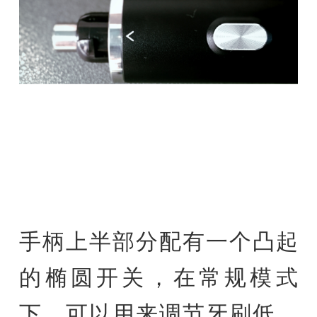
手柄上半部分配有一个凸起
的椭圆开关，在常规模式
下，可以用来调节牙刷低、