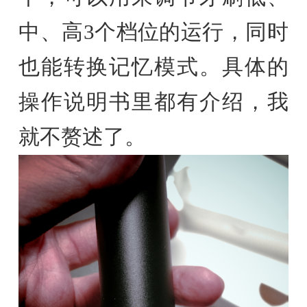
中、高3个档位的运行，同时
也能转换记忆模式。具体的
操作说明书里都有介绍，我
就不赘述了。