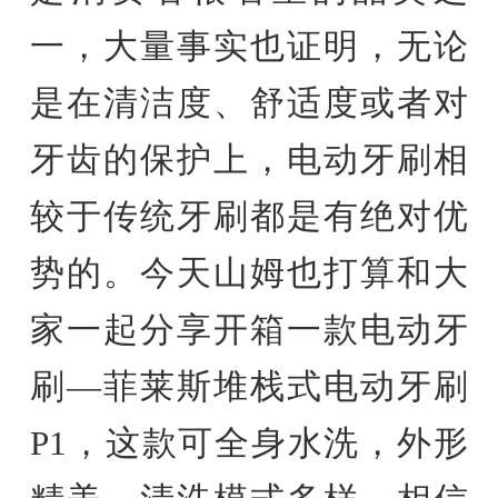
一，大量事实也证明，无论
是在清洁度、舒适度或者对
牙齿的保护上，电动牙刷相
较于传统牙刷都是有绝对优
势的。今天山姆也打算和大
家一起分享开箱一款电动牙
刷—菲莱斯堆栈式电动牙刷
P1，这款可全身水洗，外形