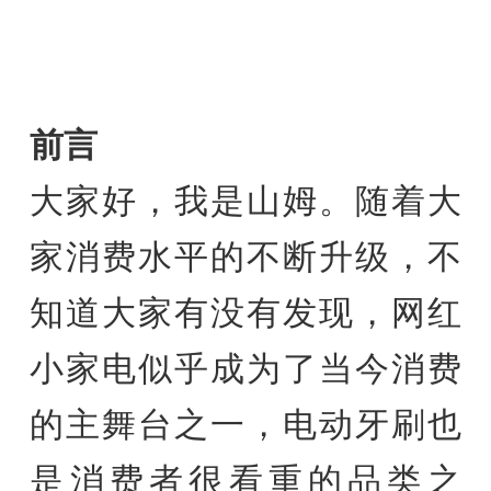
前言
大家好，我是山姆。随着大
家消费水平的不断升级，不
知道大家有没有发现，网红
小家电似乎成为了当今消费
的主舞台之一，电动牙刷也
是消费者很看重的品类之