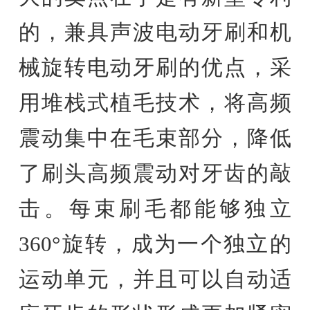
的，兼具声波电动牙刷和机
械旋转电动牙刷的优点，采
用堆栈式植毛技术，将高频
震动集中在毛束部分，降低
了刷头高频震动对牙齿的敲
击。每束刷毛都能够独立
360°旋转，成为一个独立的
运动单元，并且可以自动适