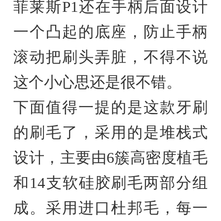
菲莱斯P1还在手柄后面设计
一个凸起的底座，防止手柄
滚动把刷头弄脏，不得不说
这个小心思还是很不错。
下面值得一提的是这款牙刷
的刷毛了，采用的是堆栈式
设计，主要由6簇高密度植毛
和14支软硅胶刷毛两部分组
成。采用进口杜邦毛，每一