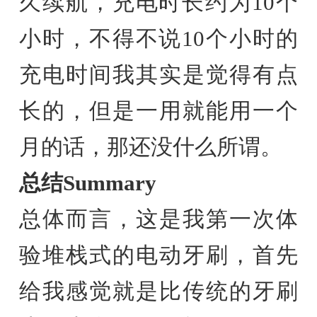
久续航，充电时长约为10个
小时，不得不说10个小时的
充电时间我其实是觉得有点
长的，但是一用就能用一个
月的话，那还没什么所谓。
总结Summary
总体而言，这是我第一次体
验堆栈式的电动牙刷，首先
给我感觉就是比传统的牙刷