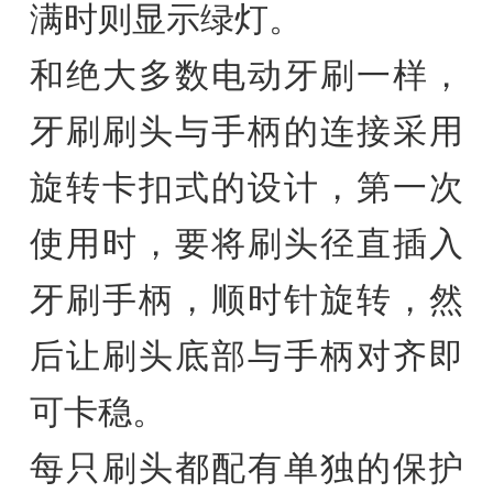
满时则显示绿灯。
和绝大多数电动牙刷一样，
牙刷刷头与手柄的连接采用
旋转卡扣式的设计，第一次
使用时，要将刷头径直插入
牙刷手柄，顺时针旋转，然
后让刷头底部与手柄对齐即
可卡稳。
每只刷头都配有单独的保护