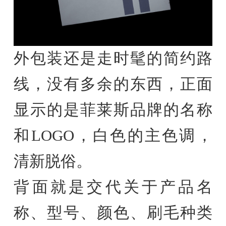
外包装还是走时髦的简约路
线，没有多余的东西，正面
显示的是菲莱斯品牌的名称
和LOGO，白色的主色调，
清新脱俗。
背面就是交代关于产品名
称、型号、颜色、刷毛种类