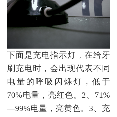
下面是充电指示灯，在给牙
刷充电时，会出现代表不同
电量的呼吸闪烁灯，低于
70%电量，亮红色。2、71%
—99%电量，亮黄色。3、充