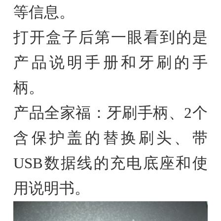
等信息。
打开盒子后第一眼看到的是
产品说明手册和牙刷的手
柄。
产品全家福：牙刷手柄、2个
含保护盖的替换刷头、带
USB数据线的充电底座和使
用说明书。