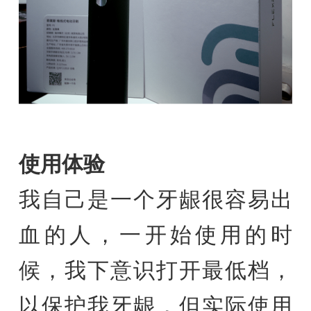
使用体验
我自己是一个牙龈很容易出
血的人，一开始使用的时
候，我下意识打开最低档，
以保护我牙龈，但实际使用