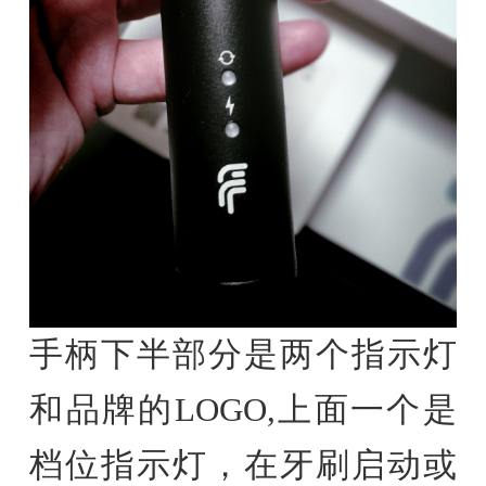
手柄下半部分是两个指示灯
和品牌的LOGO,上面一个是
档位指示灯，在牙刷启动或