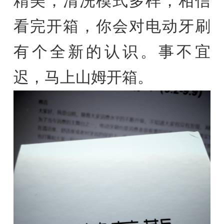
精美，清洗模式多样，相信
看完开箱，你会对电动牙刷
有个全新的认识。事不宜
迟，马上山姆开箱。