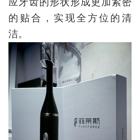
应牙齿的形状形成更加紧密
的贴合，实现全方位的清
洁。