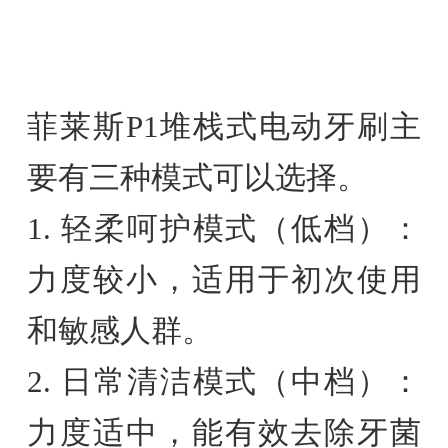
菲莱斯P1堆栈式电动牙刷主
要有三种模式可以选择。
1. 轻柔呵护模式（低档）：
力度较小，适用于初次使用
和敏感人群。
2. 日常清洁模式（中档）：
力度适中，能有效去除牙菌