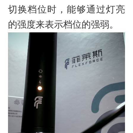
切换档位时，能够通过灯亮
的强度来表示档位的强弱。