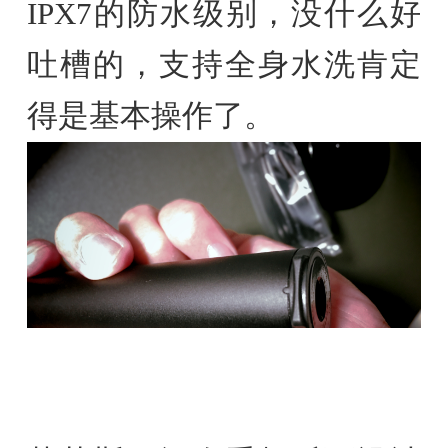
IPX7的防水级别，没什么好
吐槽的，支持全身水洗肯定
得是基本操作了。