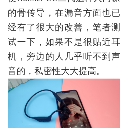
的骨传导，在漏音方面也已
经有了很大的改善，笔者测
试一下，如果不是很贴近耳
机，旁边的人几乎听不到声
音的，私密性大大提高。