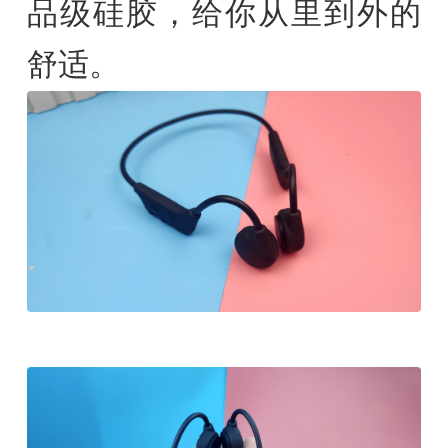
品级硅胶，给你从里到外的
舒适。