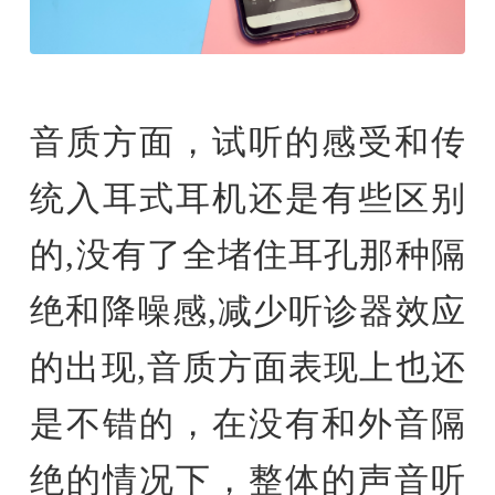
音质方面，试听的感受和传
统入耳式耳机还是有些区别
的,没有了全堵住耳孔那种隔
绝和降噪感,减少听诊器效应
的出现,音质方面表现上也还
是不错的，在没有和外音隔
绝的情况下，整体的声音听