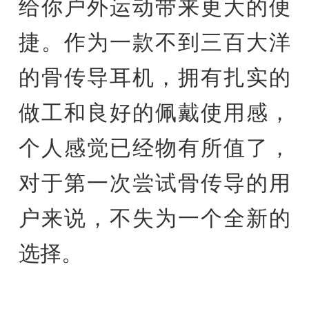
给你户外运动带来更大的便
捷。作为一款不到三百大洋
的骨传导耳机，拥有扎实的
做工和良好的佩戴使用感，
个人感觉已经物有所值了，
对于第一次尝试骨传导的用
户来说，不失为一个全新的
选择。