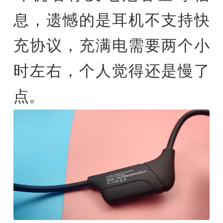
息，遗憾的是耳机不支持快
充协议，充满电需要两个小
时左右，个人觉得还是慢了
点。