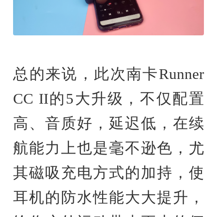
总的来说，此次南卡Runner
CC II的5大升级，不仅配置
高、音质好，延迟低，在续
航能力上也是毫不逊色，尤
其磁吸充电方式的加持，使
耳机的防水性能大大提升，