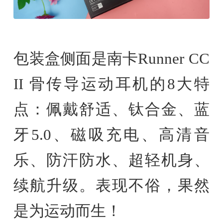
包装盒侧面是南卡Runner CC
II 骨传导运动耳机的8大特
点：佩戴舒适、钛合金、蓝
牙5.0、磁吸充电、高清音
乐、防汗防水、超轻机身、
续航升级。表现不俗，果然
是为运动而生！