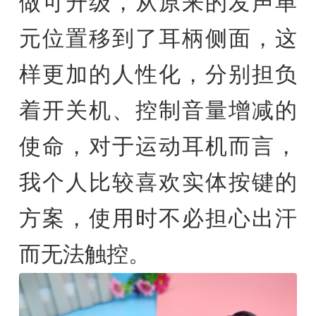
做可升级，从原来的发声单
元位置移到了耳柄侧面，这
样更加的人性化，分别担负
着开关机、控制音量增减的
使命，对于运动耳机而言，
我个人比较喜欢实体按键的
方案，使用时不必担心出汗
而无法触控。