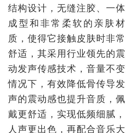
结构设计，无缝注胶、一体
成型和非常柔软的亲肤材
质，使得它接触皮肤时非常
舒适，其采用行业领先的震
动发声传感技术，音量不变
情况下，有效降低骨传导发
声的震动感也提升音质，佩
戴更舒适，实现低频细腻，
人声更出色，再配合音乐大