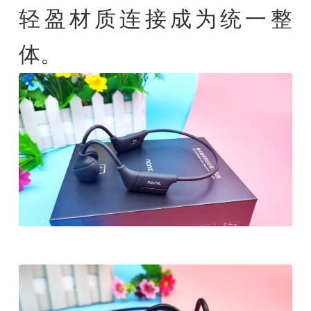
轻盈材质连接成为统一整
体。