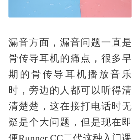
漏音方面，漏音问题一直是
骨传导耳机的痛点，很多早
期的骨传导耳机播放音乐
时，旁边的人都可以听得清
清楚楚，这在接打电话时无
疑是个大问题，但是现在即
便Runner CC二代这种入门课