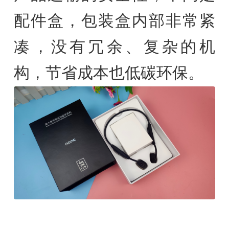
配件盒，包装盒内部非常紧
凑，没有冗余、复杂的机
构，节省成本也低碳环保。