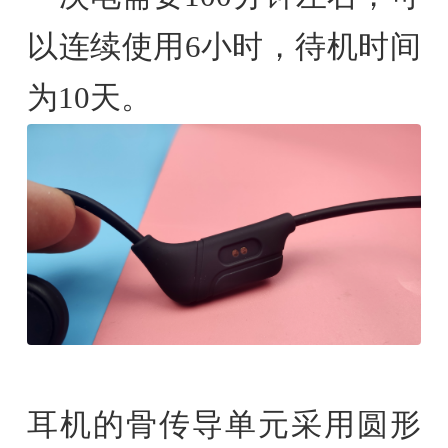
以连续使用6小时，待机时间
为10天。
耳机的骨传导单元采用圆形