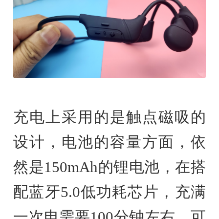
充电上采用的是触点磁吸的
设计，电池的容量方面，依
然是150mAh的锂电池，在搭
配蓝牙5.0低功耗芯片，充满
一次电需要100分钟左右，可