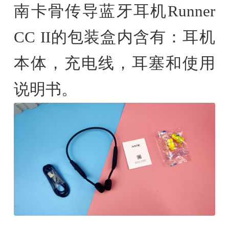
南卡骨传导蓝牙耳机Runner
CC II的包装盒内含有：耳机
本体，充电线，耳塞和使用
说明书。