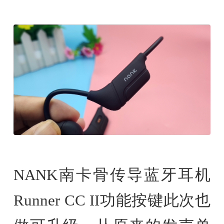
NANK南卡骨传导蓝牙耳机
Runner CC II功能按键此次也