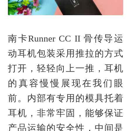
南卡Runner CC II 骨传导运
动耳机包装采用推拉的方式
打开，轻轻向上一推，耳机
的真容慢慢展现在我们眼
前。内部有专用的模具托着
耳机，非常牢固，能够保证
产品运输的安全性，中间是