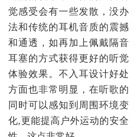
觉感受会有一些发散，没办
法和传统的耳机音质的震撼
和通透，如再加上佩戴隔音
耳塞的方式获得更好的听觉
体验效果。不入耳设计好处
方面也非常明显，在听歌的
同时可以感知到周围环境变
化,更能提高户外运动的安全
性，这点非常好。