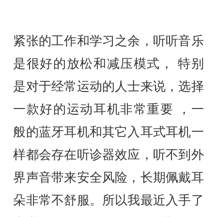
紧张的工作和学习之余，听听音乐
是很好的放松和减压模式， 特别
是对于经常运动的人士来说，选择
一款好的运动耳机非常重要 ，一
般的蓝牙耳机和其它入耳式耳机一
样都会存在听诊器效应，听不到外
界声音带来安全风险，长期佩戴耳
朵非常不舒服。所以我最近入手了