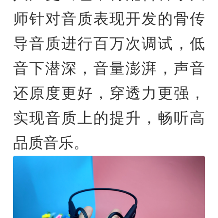
师针对音质表现开发的骨传
导音质进行百万次调试，低
音下潜深，音量澎湃，声音
还原度更好，穿透力更强，
实现音质上的提升，畅听高
品质音乐。