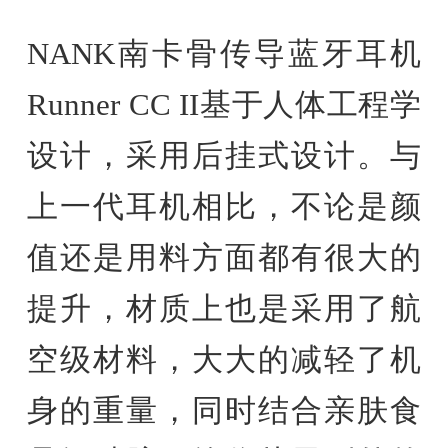
NANK南卡骨传导蓝牙耳机
Runner CC II基于人体工程学
设计，采用后挂式设计。与
上一代耳机相比，不论是颜
值还是用料方面都有很大的
提升，材质上也是采用了航
空级材料，大大的减轻了机
身的重量，同时结合亲肤食