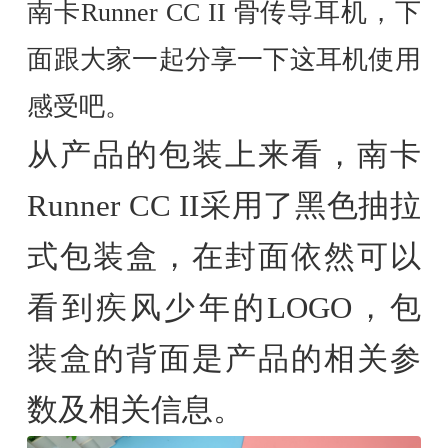
南卡Runner CC II 骨传导耳机，下
面跟大家一起分享一下这耳机使用
感受吧。
从产品的包装上来看，南卡
Runner CC II采用了黑色抽拉
式包装盒，在封面依然可以
看到疾风少年的LOGO，包
装盒的背面是产品的相关参
数及相关信息。