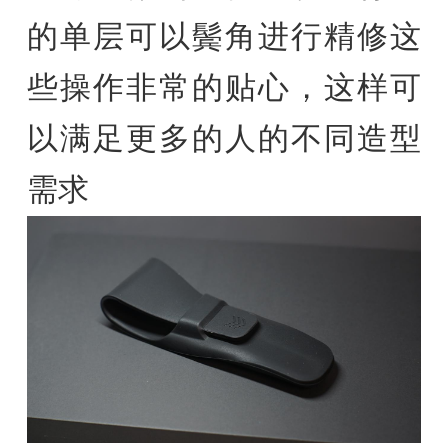
的单层可以鬓角进行精修这
些操作非常的贴心，这样可
以满足更多的人的不同造型
需求