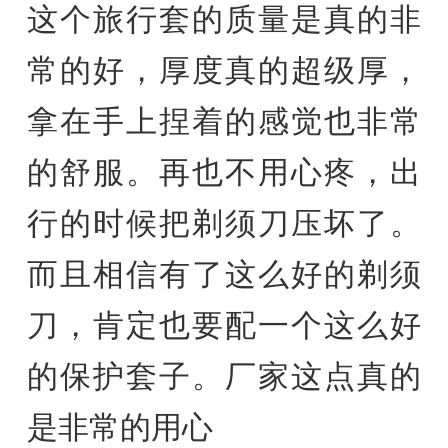
这个旅行套的质量是真的非
常的好，厚度真的超级厚，
拿在手上捏着的感觉也非常
的舒服。再也不用心疼，出
行的时候把剃须刀压坏了。
而且相信有了这么好的剃须
刀，肯定也要配一个这么好
的保护套子。厂家这点真的
是非常的用心