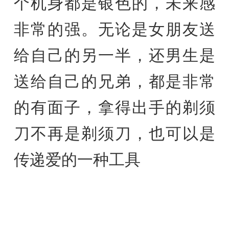
个机身都是银色的，未来感
非常的强。无论是女朋友送
给自己的另一半，还男生是
送给自己的兄弟，都是非常
的有面子，拿得出手的剃须
刀不再是剃须刀，也可以是
传递爱的一种工具