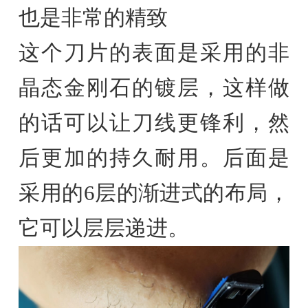
也是非常的精致
这个刀片的表面是采用的非
晶态金刚石的镀层，这样做
的话可以让刀线更锋利，然
后更加的持久耐用。后面是
采用的6层的渐进式的布局，
它可以层层递进。