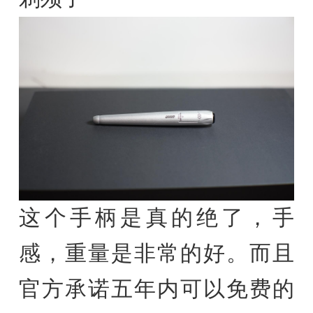
这个手柄是真的绝了，手
感，重量是非常的好。而且
官方承诺五年内可以免费的