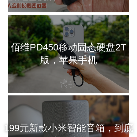
佰维PD450移动固态硬盘2T
版，苹果手机
199元新款小米智能音箱，到底