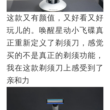
这款又有颜值，又好看又好
玩儿的。唤醒星动小飞碟真
正重新定义了剃须刀，感觉
买的不是真正的剃须功能，
我在这款剃须刀上感受到了
亲和力