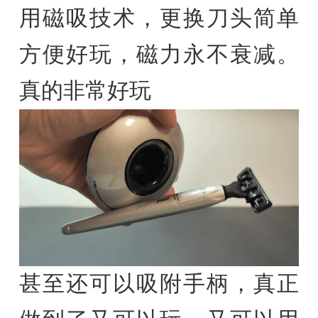
用磁吸技术，更换刀头简单
方便好玩，磁力永不衰减。
真的非常好玩
甚至还可以吸附手柄，真正