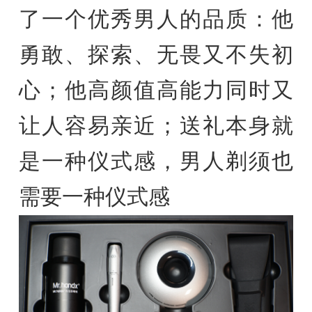
了一个优秀男人的品质：他
勇敢、探索、无畏又不失初
心；他高颜值高能力同时又
让人容易亲近；送礼本身就
是一种仪式感，男人剃须也
需要一种仪式感