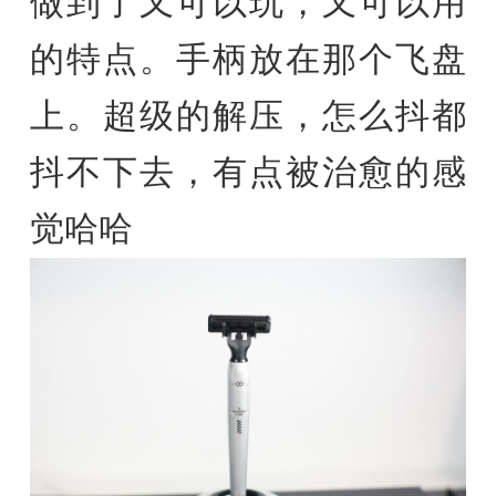
做到了又可以玩，又可以用
的特点。手柄放在那个飞盘
上。超级的解压，怎么抖都
抖不下去，有点被治愈的感
觉哈哈