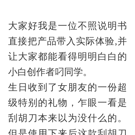
大家好我是一位不照说明书
直接把产品带入实际体验,并
让大家都能看得明明白白的
小白创作者叼同学。
生日收到了女朋友的一份超
级特别的礼物，乍眼一看是
刮胡刀本来以为没什么的。
但是使用下来后这款刮胡刀