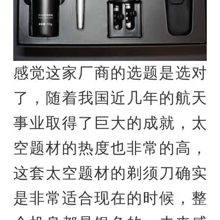
感觉这家厂商的选题是选对
了，随着我国近几年的航天
事业取得了巨大的成就，太
空题材的热度也非常的高，
这套太空题材的剃须刀确实
是非常适合现在的时候，整