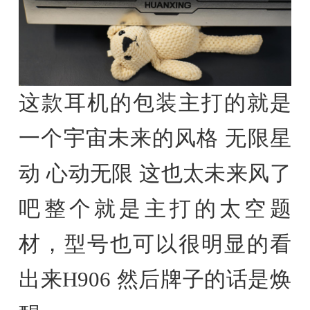
这款耳机的包装主打的就是
一个宇宙未来的风格 无限星
动 心动无限 这也太未来风了
吧整个就是主打的太空题
材，型号也可以很明显的看
出来H906 然后牌子的话是焕