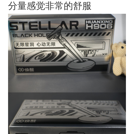
分量感觉非常的舒服