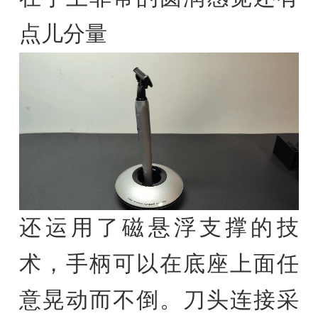
点儿分量
还运用了磁悬浮支撑的技
术，手柄可以在底座上面任
意晃动而不倒。刀头连接采