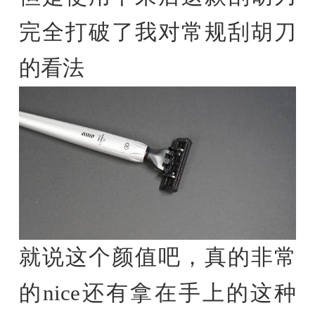
完全打破了我对常规刮胡刀
的看法
就说这个颜值吧，真的非常
的nice还有拿在手上的这种