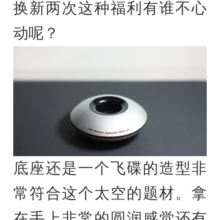
换新两次这种福利有谁不心
动呢？
底座还是一个飞碟的造型非
常符合这个太空的题材。拿
在手上非常的圆润感觉还有