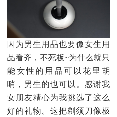
因为男生用品也要像女生用
品看齐，不死板~为什么就只
能女性的用品可以花里胡
哨，男生的也可以。感谢我
女朋友精心为我挑选了这么
好的礼物。这把剃须刀像极