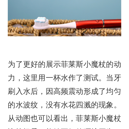
为了更好的展示菲莱斯小魔杖的动
力，这里用一杯水作了测试。当牙
刷入水后，因高频震动形成了均匀
的水波纹，没有水花四溅的现象。
从动图也可以看出，菲莱斯小魔杖