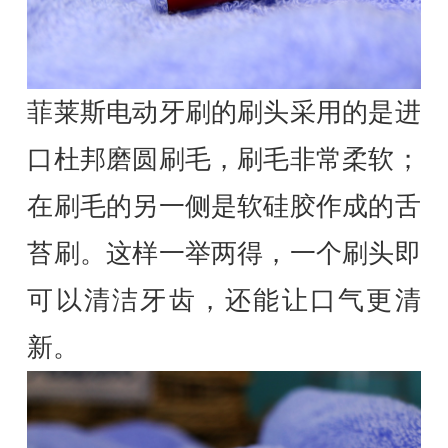
菲莱斯电动牙刷的刷头采用的是进
口杜邦磨圆刷毛，刷毛非常柔软；
在刷毛的另一侧是软硅胶作成的舌
苔刷。这样一举两得，一个刷头即
可以清洁牙齿，还能让口气更清
新。