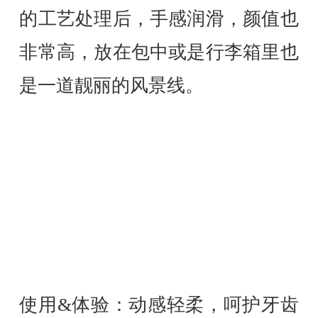
的工艺处理后，手感润滑，颜值也
非常高，放在包中或是行李箱里也
是一道靓丽的风景线。
使用&体验：动感轻柔，呵护牙齿