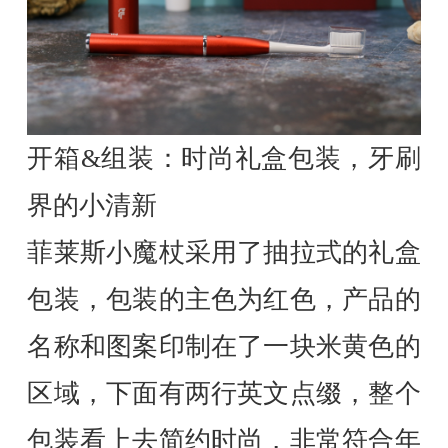
开箱&组装：时尚礼盒包装，牙刷
界的小清新
菲莱斯小魔杖采用了抽拉式的礼盒
包装，包装的主色为红色，产品的
名称和图案印制在了一块米黄色的
区域，下面有两行英文点缀，整个
包装看上去简约时尚，非常符合年