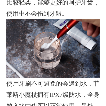
比较轻柔，能够更好的呵护牙齿，
使用中不会伤到牙龈。
使用牙刷不可避免的会遇到水，菲
莱斯小魔杖拥有IPX7级防水，全身
放入水中也可以正常使用。另外，