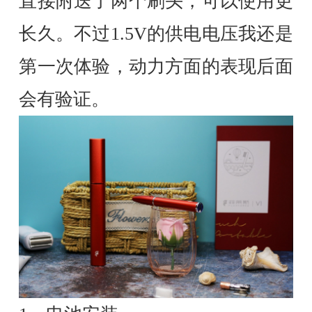
直接附送了两个刷头，可以使用更
长久。不过1.5V的供电电压我还是
第一次体验，动力方面的表现后面
会有验证。