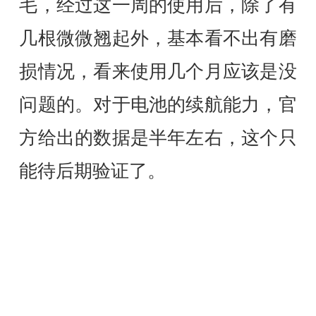
毛，经过这一周的使用后，除了有
几根微微翘起外，基本看不出有磨
损情况，看来使用几个月应该是没
问题的。对于电池的续航能力，官
方给出的数据是半年左右，这个只
能待后期验证了。