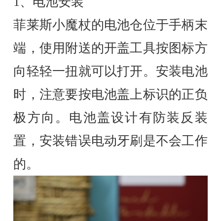
1、电池安装
菲莱斯小魔杖的电池仓位于手柄末
端，使用附送的开盖工具按图标方
向轻轻一扭就可以打开。安装电池
时，注意要按电池盖上标识的正负
极方向。电池盖设计有防装反装
置，安装错误电动牙刷是不会工作
的。