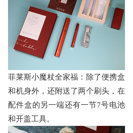
菲莱斯小魔杖全家福：除了便携盒
和机身外，还附送了两个刷头，在
配件盒的另一端还有一节7号电池
和开盖工具。