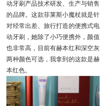
动牙刷产品技术研发、生产与销售
的品牌。这款菲莱斯小魔杖就是针
对经常出差、旅行打造的便携式电
动牙刷，她除了小巧便携外，颜值
也非常高，目前有赫本红和深空灰
两种颜色可选，我拿到的这款是赫
本红色。