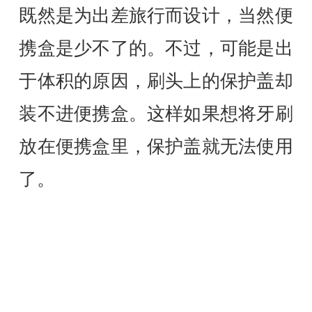
既然是为出差旅行而设计，当然便
携盒是少不了的。不过，可能是出
于体积的原因，刷头上的保护盖却
装不进便携盒。这样如果想将牙刷
放在便携盒里，保护盖就无法使用
了。