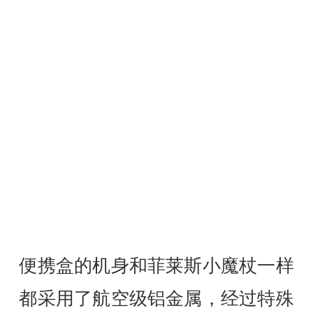
便携盒的机身和菲莱斯小魔杖一样
都采用了航空级铝金属，经过特殊