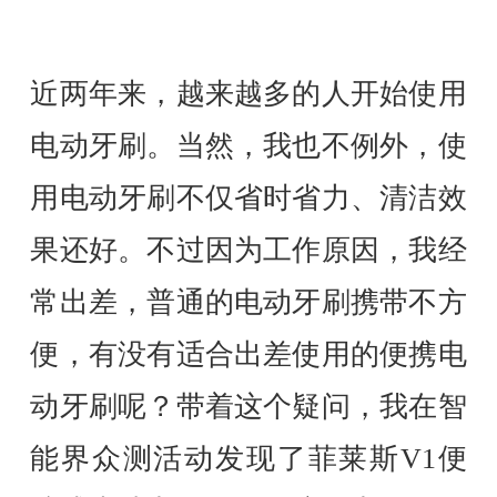
近两年来，越来越多的人开始使用
电动牙刷。当然，我也不例外，使
用电动牙刷不仅省时省力、清洁效
果还好。不过因为工作原因，我经
常出差，普通的电动牙刷携带不方
便，有没有适合出差使用的便携电
动牙刷呢？带着这个疑问，我在智
能界众测活动发现了菲莱斯V1便