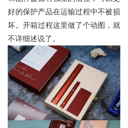
好的保护产品在运输过程中不被损
坏。开箱过程这里做了个动图，就
不详细述说了。