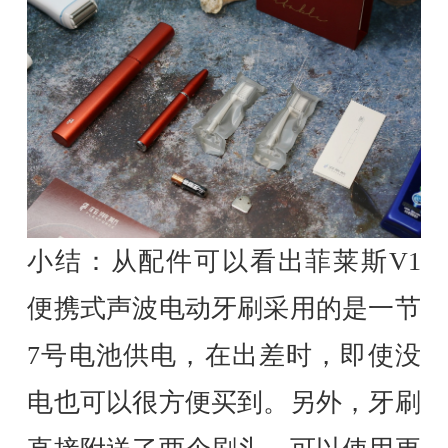
小结：从配件可以看出菲莱斯V1
便携式声波电动牙刷采用的是一节
7号电池供电，在出差时，即使没
电也可以很方便买到。另外，牙刷