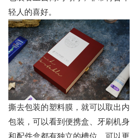
轻人的喜好。
撕去包装的塑料膜，就可以取出内
包装，可以看到便携盒、牙刷机身
和配件盒都有独立的槽位，可以更