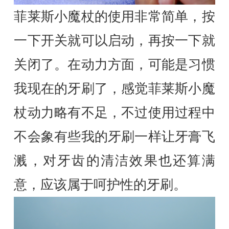
菲莱斯小魔杖的使用非常简单，按
一下开关就可以启动，再按一下就
关闭了。在动力方面，可能是习惯
我现在的牙刷了，感觉菲莱斯小魔
杖动力略有不足，不过使用过程中
不会象有些我的牙刷一样让牙膏飞
溅，对牙齿的清洁效果也还算满
意，应该属于呵护性的牙刷。