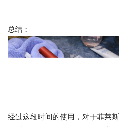
总结：
经过这段时间的使用，对于菲莱斯