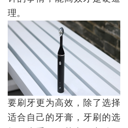
理。
要刷牙更为高效，除了选择
适合自己的牙膏，牙刷的选