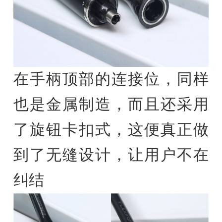
在手柄顶部的连接位，同样
也是金属制造，而且还采用
了旋钮卡扣式，这便真正做
到了无缝设计，让用户不在
纠结