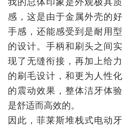
我的总体印象是外观极具质
感，这是由于金属外壳的好
手感，还能感受到是耐用型
的设计。手柄和刷头之间实
现了无缝衔接，再加上给力
的刷毛设计，和更为人性化
的震动效果，整体洁牙体验
是舒适而高效的。
因此，菲莱斯堆栈式电动牙