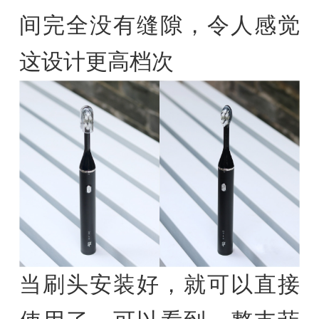
间完全没有缝隙，令人感觉
这设计更高档次
当刷头安装好，就可以直接