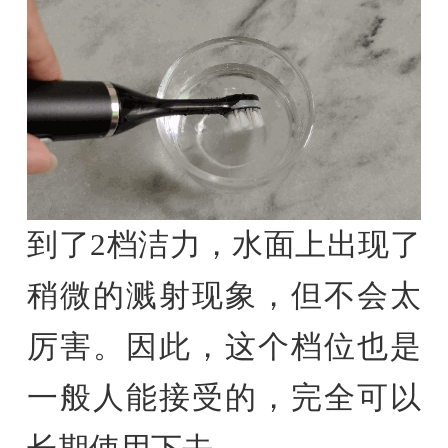
到了2档洁力，水面上出现了
稍微的溅射现象，但不会太
厉害。因此，这个档位也是
一般人能接受的，完全可以