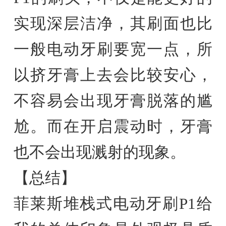
实现深层洁净，其刷面也比
一般电动牙刷要宽一点，所
以挤牙膏上去会比较安心，
不容易会出现牙膏脱落的尴
尬。而在开启震动时，牙膏
也不会出现溅射的现象。
【总结】
菲莱斯堆栈式电动牙刷P1给