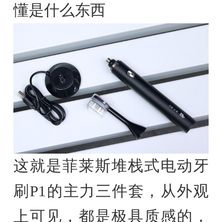
懂是什么东西
这就是菲莱斯堆栈式电动牙
刷P1的主力三件套，从外观
上可见，都是极具质感的，