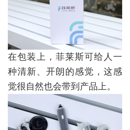
在包装上，菲莱斯可给人一
种清新、开朗的感觉，这感
觉很自然也会带到产品上。