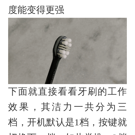
度能变得更强
下面就直接看看牙刷的工作
效果，其洁力一共分为三
档，开机默认是1档，按键就