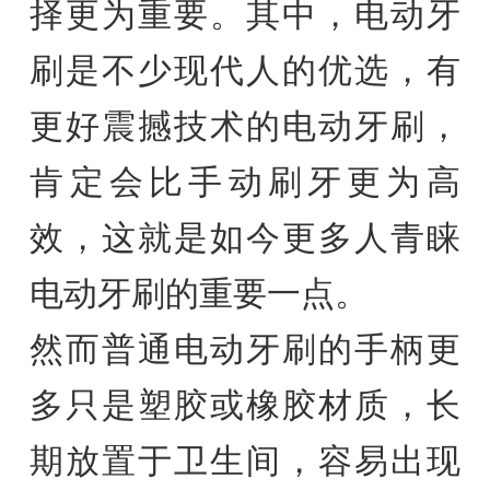
择更为重要。其中，电动牙
刷是不少现代人的优选，有
更好震撼技术的电动牙刷，
肯定会比手动刷牙更为高
效，这就是如今更多人青睐
电动牙刷的重要一点。
然而普通电动牙刷的手柄更
多只是塑胶或橡胶材质，长
期放置于卫生间，容易出现