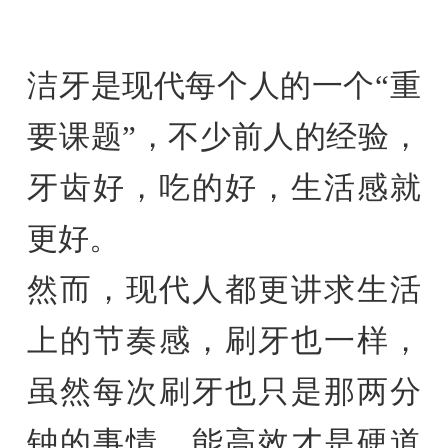
洁牙是现代每个人的一个“重
要课题”，不少前人的经验，
牙齿好，吃的好，生活感就
更好。
然而，现代人都更讲求生活
上的节奏感，刷牙也一样，
虽然每次刷牙也只是那两分
钟的事情，能高效才是硬道