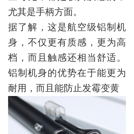
尤其是手柄方面。
据了解，这是航空级铝制机
身，不仅更有质感，更为高
档，而且触感还相当舒适。
铝制机身的优势在于能更为
耐用，而且能防止发霉变黄