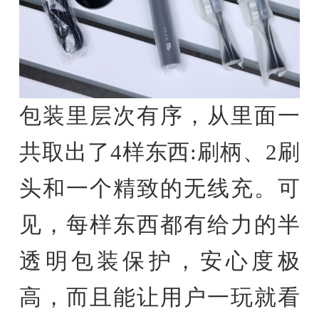
包装里层次有序，从里面一
共取出了4样东西:刷柄、2刷
头和一个精致的无线充。可
见，每样东西都有给力的半
透明包装保护，安心度极
高，而且能让用户一玩就看