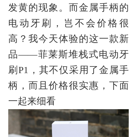
发黄的现象。而金属手柄的
电动牙刷，岂不会价格很
高？我今天体验的这一款新
品——菲莱斯堆栈式电动牙
刷P1，其不仅采用了金属手
柄，而且价格很实惠，下面
一起来细看