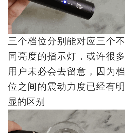
三个档位分别能对应三个不
同亮度的指示灯，或许很多
用户未必会去留意，因为档
位之间的震动力度已经有明
显的区别