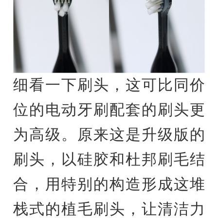
细看一下刷头，这可比同价
位的电动牙刷配套的刷头更
为高级。原来这是升级版的
刷头，以硅胶和杜邦刷毛结
合，用特别的构造形成这堆
栈式的植毛刷头，让清洁力