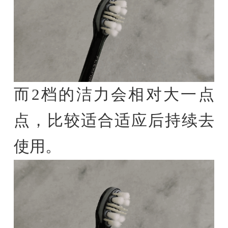
而2档的洁力会相对大一点
点，比较适合适应后持续去
使用。