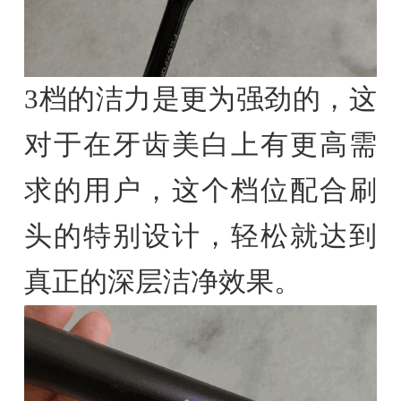
3档的洁力是更为强劲的，这
对于在牙齿美白上有更高需
求的用户，这个档位配合刷
头的特别设计，轻松就达到
真正的深层洁净效果。