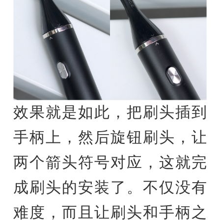
效果就是如此，把刷头插到
手柄上，然后旋钮刷头，让
两个箭头符号对应，这就完
成刷头的安装了。不仅没有
难度，而且让刷头和手柄之