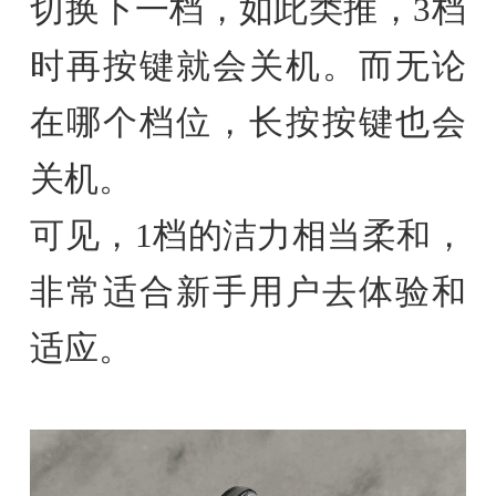
切换下一档，如此类推，3档
时再按键就会关机。而无论
在哪个档位，长按按键也会
关机。
可见，1档的洁力相当柔和，
非常适合新手用户去体验和
适应。