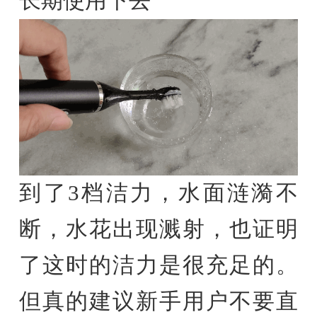
长期使用下去
到了3档洁力，水面涟漪不
断，水花出现溅射，也证明
了这时的洁力是很充足的。
但真的建议新手用户不要直