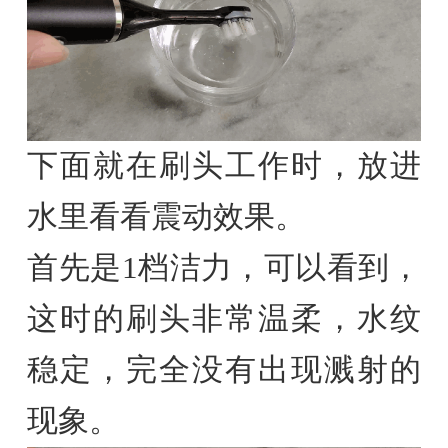
下面就在刷头工作时，放进
水里看看震动效果。
首先是1档洁力，可以看到，
这时的刷头非常温柔，水纹
稳定，完全没有出现溅射的
现象。