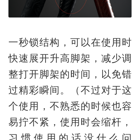
一秒锁结构，可以在使用时
快速展开升高脚架，减少调
整打开脚架的时间，以免错
过精彩瞬间。（不过对于这
个使用，不熟悉的时候也容
易拧不紧，使用时会缩杆，
习惯使用的话没什么问