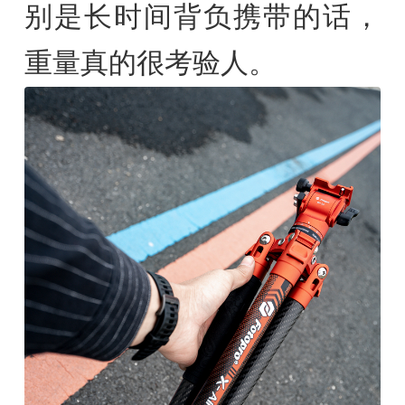
别是长时间背负携带的话，
重量真的很考验人。