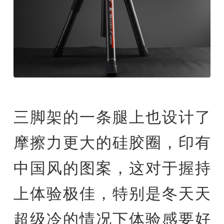
三脚架的一条腿上也设计了
摩擦力更大的硅胶圈，印有
中国风的图案，这对于握持
上体验极佳，特别是冬天天
超级冷的情况下体验感要好