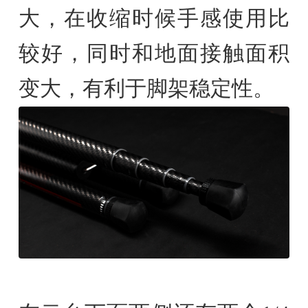
大，在收缩时候手感使用比
较好，同时和地面接触面积
变大，有利于脚架稳定性。