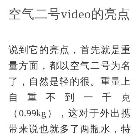
空气二号video的亮点
说到它的亮点，首先就是重
量方面，都以空气二号为名
了，自然是轻的很。重量上
自重不到一千克
（0.99kg），这对于外出携
带来说也就多了两瓶水，特