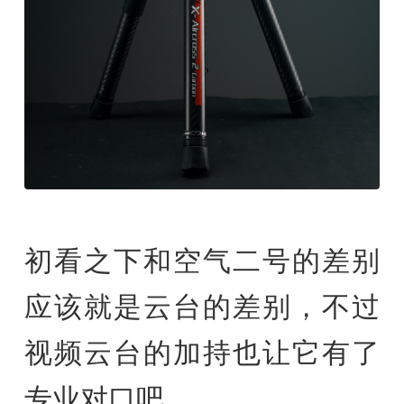
初看之下和空气二号的差别
应该就是云台的差别，不过
视频云台的加持也让它有了
专业对口吧。