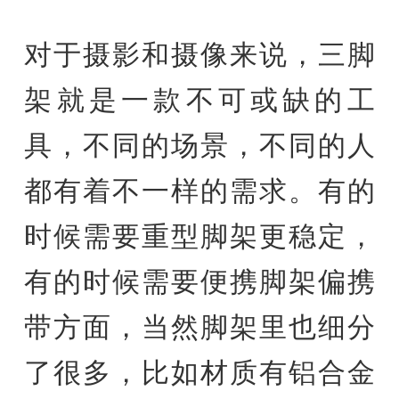
对于摄影和摄像来说，三脚
架就是一款不可或缺的工
具，不同的场景，不同的人
都有着不一样的需求。有的
时候需要重型脚架更稳定，
有的时候需要便携脚架偏携
带方面，当然脚架里也细分
了很多，比如材质有铝合金