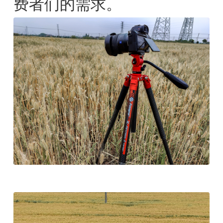
费者们的需求。