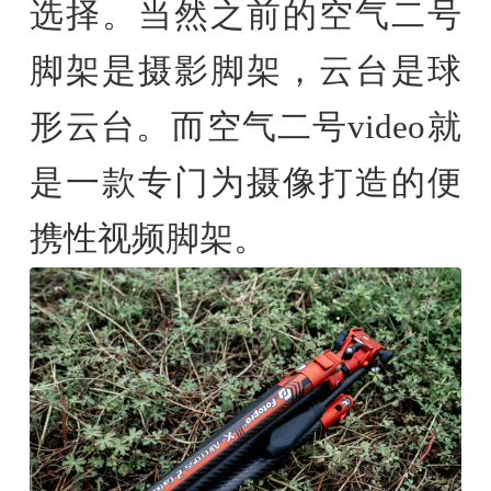
选择。当然之前的空气二号
脚架是摄影脚架，云台是球
形云台。而空气二号video就
是一款专门为摄像打造的便
携性视频脚架。