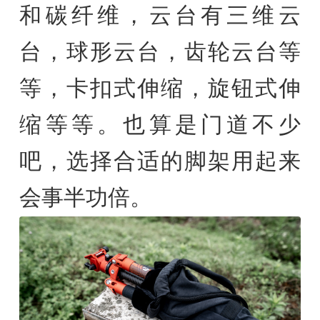
和碳纤维，云台有三维云
台，球形云台，齿轮云台等
等，卡扣式伸缩，旋钮式伸
缩等等。也算是门道不少
吧，选择合适的脚架用起来
会事半功倍。