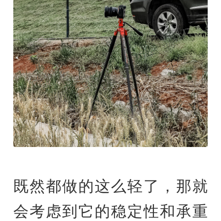
既然都做的这么轻了，那就
会考虑到它的稳定性和承重