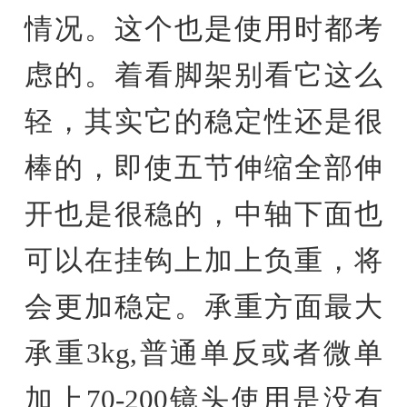
情况。这个也是使用时都考
虑的。着看脚架别看它这么
轻，其实它的稳定性还是很
棒的，即使五节伸缩全部伸
开也是很稳的，中轴下面也
可以在挂钩上加上负重，将
会更加稳定。承重方面最大
承重3kg,普通单反或者微单
加上70-200镜头使用是没有