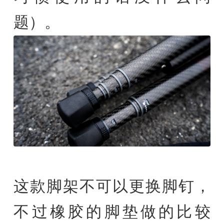
题）。
这款脚架不可以更换脚钉，
不过橡胶的脚垫做的比较