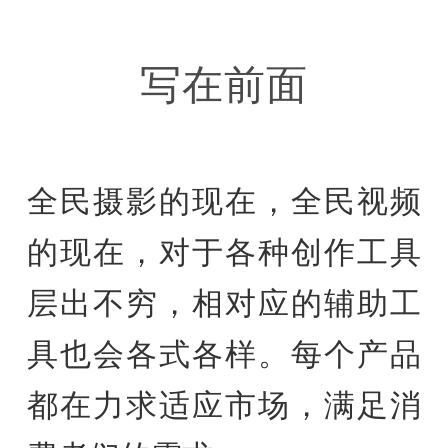
写在前面
全民摄影的现在，全民视频
的现在，对于各种创作工具
层出不穷，相对应的辅助工
具也会各式各样。每个产品
都在力求适应市场，满足消