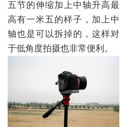
五节的伸缩加上中轴升高最
高有一米五的样子，加上中
轴也是可以拆掉的，这样对
于低角度拍摄也非常便利。