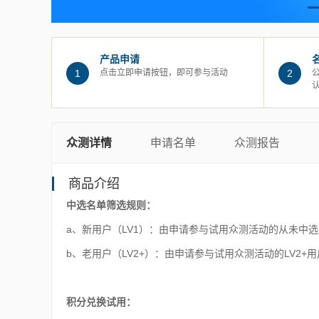
产品申请
1
点击立即申请按钮，即可参与活动
2
众测详情
申请名单
众测报告
商品介绍
中选名单筛选规则：
a、新用户（LV1）：由申请参与试用众测活动的从未中
b、老用户（LV2+）：由申请参与试用众测活动的LV2
积分兑换试用：