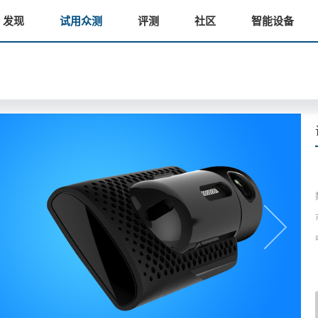
发现
试用众测
评测
社区
智能设备