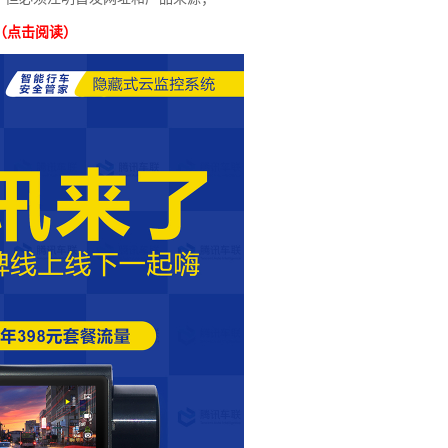
（点击阅读）