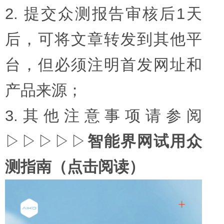
2. 提交众测报告审核后1天
后，可将文章转发到其他平
台，但必须注明首发网址和
产品来源；
3.其他注意事项请参阅
▷▷▷▷▷
智能界网试用众
测指南（点击阅读）