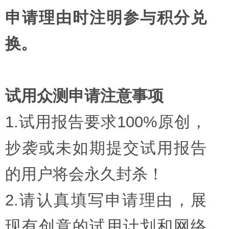
申请理由时注明参与积分兑
换。
试用众测申请注意事项
1.试用报告要求100%原创，
抄袭或未如期提交试用报告
的用户将会永久封杀！
2.请认真填写申请理由，展
现有创意的试用计划和网络