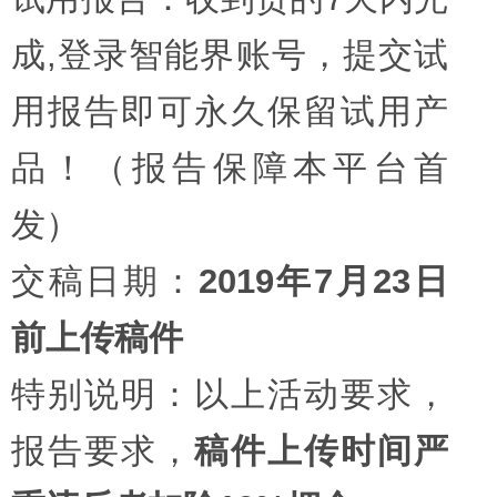
成,登录智能界账号，提交试
用报告即可永久保留试用产
品！（报告保障本平台首
发）
交稿日期：
2019年7月23日
前上传稿件
特别说明：以上活动要求，
报告要求，
稿件上传时间严