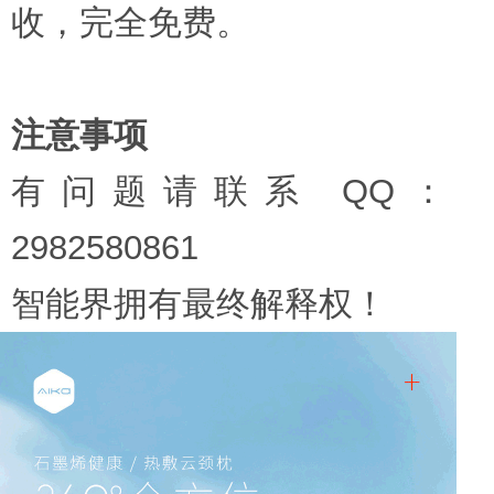
收，完全免费。
注意事项
有问题请联系 QQ：
2982580861
智能界拥有最终解释权！