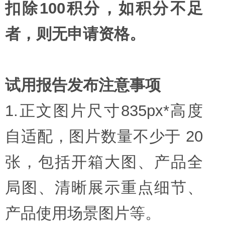
扣除100积分，如积分不足
者，则无申请资格。
试用报告发布注意事项
1.正文图片尺寸835px*高度
自适配，图片数量不少于 20
张，包括开箱大图、产品全
局图、清晰展示重点细节、
产品使用场景图片等。