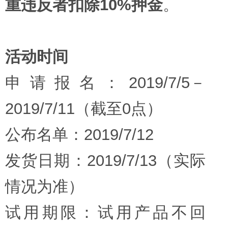
重违反者扣除10%押金
。
活动时间
申请报名：2019/7/5－
2019/7/11（截至0点）
公布名单：2019/7/12
发货日期：2019/7/13（实际
情况为准）
试用期限：试用产品不回