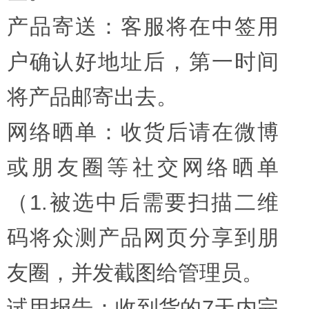
产品寄送：客服将在中签用
户确认好地址后，第一时间
将产品邮寄出去。
网络晒单：收货后请在微博
或朋友圈等社交网络晒单
（1.被选中后需要扫描二维
码将众测产品网页分享到朋
友圈，并发截图给管理员。
试用报告：收到货的7天内完