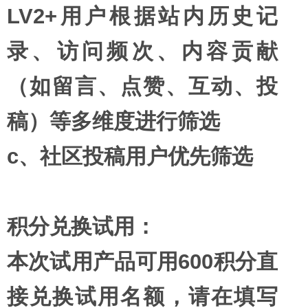
LV2+用户根据站内历史记
录、访问频次、内容贡献
（如留言、点赞、互动、投
稿）等多维度进行筛选
c、社区投稿用户优先筛选
积分兑换试用：
本次试用产品可用600
积分直
接兑换试用名额，请在填写