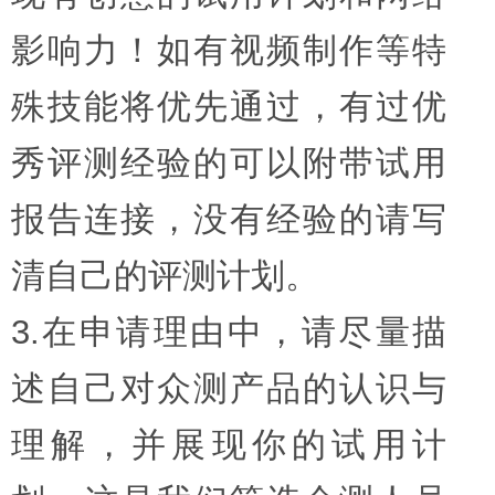
影响力！如有视频制作等特
殊技能将优先通过，有过优
秀评测经验的可以附带试用
报告连接，没有经验的请写
清自己的评测计划。
3.在申请理由中，请尽量描
述自己对众测产品的认识与
理解，并展现你的试用计