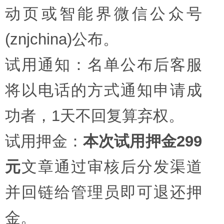
动页或智能界微信公众号
(znjchina)公布。
试用通知：名单公布后客服
将以电话的方式通知申请成
功者，1天不回复算弃权。
试用押金：
本次试用押金299
元
文章通过审核后分发渠道
并回链给管理员即可退还押
金。