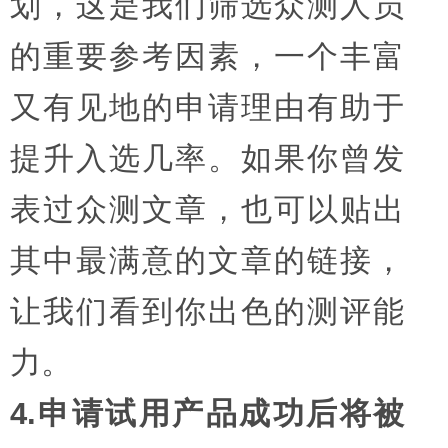
划，这是我们筛选众测人员
的重要参考因素，一个丰富
又有见地的申请理由有助于
提升入选几率。如果你曾发
表过众测文章，也可以贴出
其中最满意的文章的链接，
让我们看到你出色的测评能
力。
4.申请试用产品成功后将被