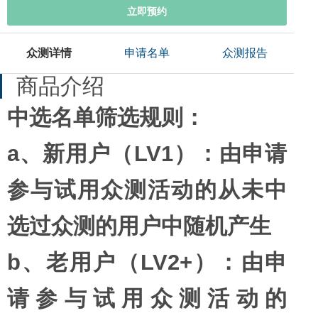
立即预约
众测详情
申请名单
众测报告
商品介绍
中选名单筛选规则：
a、新用户（LV1）：由申请
参与试用众测活动的从未中
选过众测的用户中随机产生
b、老用户（LV2+）：由申
请参与试用众测活动的