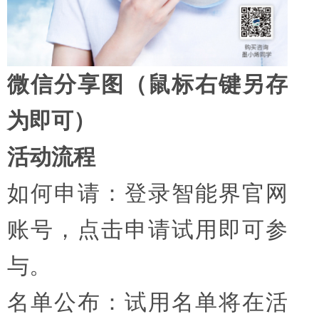
微信分享图（鼠标右键另存
为即可）
活动流程
如何申请：登录智能界官网
账号，点击申请试用即可参
与。
名单公布：试用名单将在活