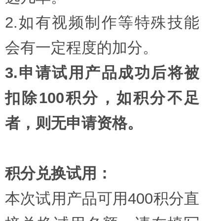
2.如有视频制作等特殊技能
会有一定程度的加分。
3.申请试用产品成功后将被
扣除100积分，如积分不足
者，则无申请资格。
积分兑换试用：
本次试用产品可用400积分直