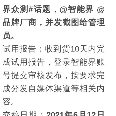
界众测#话题，@智能界 @
品牌厂商，并发截图给管理
员。
试用报告：收到货10天内完
成试用报告，登录智能界账
号提交审核发布，按要求完
成分发自媒体渠道等相关内
容。
交稿日期：
2021年6月12日