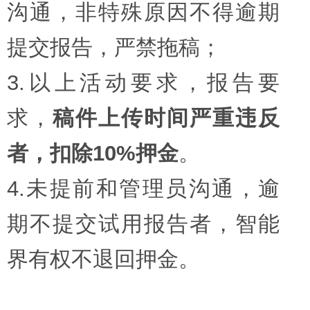
沟通，非特殊原因不得逾期
提交报告，严禁拖稿；
3.以上活动要求，报告要
求，
稿件上传时间严重违反
者，扣除10%押金
。
4.未提前和管理员沟通，逾
期不提交试用报告者，智能
界有权不退回押金。