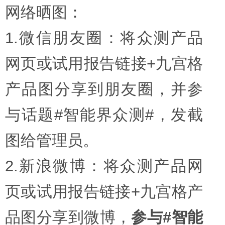
网络晒图：
1.微信朋友圈：将众测产品
网页或试用报告链接+九宫格
产品图分享到朋友圈，并参
与话题#智能界众测#，发截
图给管理员。
2.新浪微博：将众测产品网
页或试用报告链接+九宫格产
品图分享到微博，
参与#智能