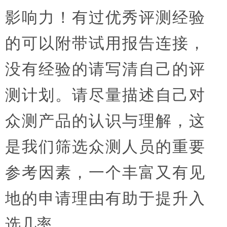
影响力！有过优秀评测经验
的可以附带试用报告连接，
没有经验的请写清自己的评
测计划。请尽量描述自己对
众测产品的认识与理解，这
是我们筛选众测人员的重要
参考因素，一个丰富又有见
地的申请理由有助于提升入
选几率。