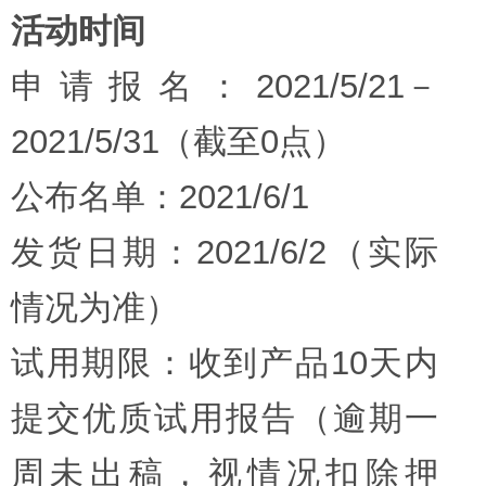
活动时间
申请报名：2021/5/21－
2021/5/31（截至0点）
公布名单：2021/6/1
发货日期：2021/6/2（实际
情况为准）
试用期限：收到产品10天内
提交优质试用报告（逾期一
周未出稿，视情况扣除押