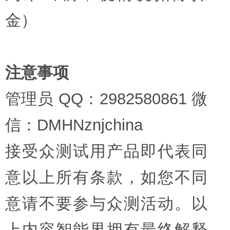
金）
注意事项
管理员 QQ：2982580861 微
信：DMHNznjchina
接受众测试用产品即代表同
意以上所有条款，如您不同
意请不要参与众测活动。以
上内容智能界拥有最终解释