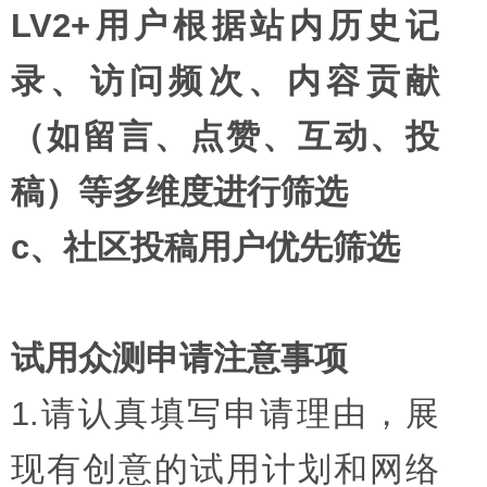
LV2+用户根据站内历史记
录、访问频次、内容贡献
（如留言、点赞、互动、投
稿）等多维度进行筛选
c、社区投稿用户优先筛选
试用众测申请注意事项
1.请认真填写申请理由，展
现有创意的试用计划和网络