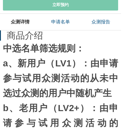
立即预约
众测详情
申请名单
众测报告
商品介绍
中选名单筛选规则：
a、新用户（LV1）：由申请
参与试用众测活动的从未中
选过众测的用户中随机产生
b、老用户（LV2+）：由申
请参与试用众测活动的