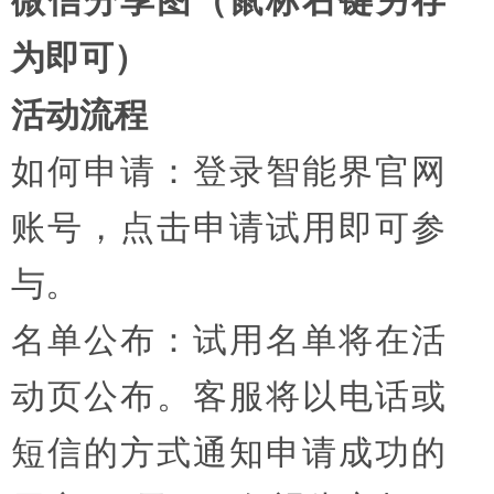
微信分享图（鼠标右键另存
为即可）
活动流程
如何申请：登录智能界官网
账号，点击申请试用即可参
与。
名单公布：试用名单将在活
动页公布。客服将以电话或
短信的方式通知申请成功的