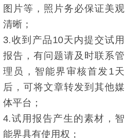
图片等，照片务必保证美观
清晰；
3.收到产品10天内提交试用
报告，有问题请及时联系管
理员，智能界审核首发1天
后，可将文章转发到其他媒
体平台；
4.试用报告产生的素材，智
能界具有使用权；