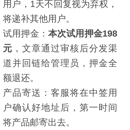
用户，1天不回复视为弃权，
将递补其他用户。
试用押金：
本次试用押金198
元
，文章通过审核后分发渠
道并回链给管理员，押金全
额退还。
产品寄送：客服将在中签用
户确认好地址后，第一时间
将产品邮寄出去。