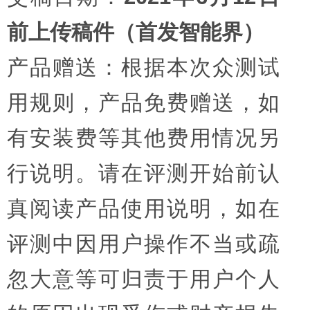
前上传稿件（首发智能界）
产品赠送：根据本次众测试
用规则，产品免费赠送，如
有安装费等其他费用情况另
行说明。请在评测开始前认
真阅读产品使用说明，如在
评测中因用户操作不当或疏
忽大意等可归责于用户个人