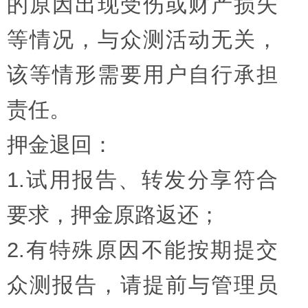
的原因出现受伤或财产损失
等情况，与众测活动无关，
该等情形需要用户自行承担
责任。
押金退回：
1.试用报告、转发分享符合
要求，押金原路返还；
2.有特殊原因不能按期提交
众测报告，请提前与管理员