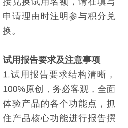
接兑换试用名额，请在填写
申请理由时注明参与积分兑
换。
试用报告要求及注意事项
1.试用报告要求结构清晰，
100%原创，务必客观，全面
体验产品的各个功能点，抓
住产品核心功能进行报告撰