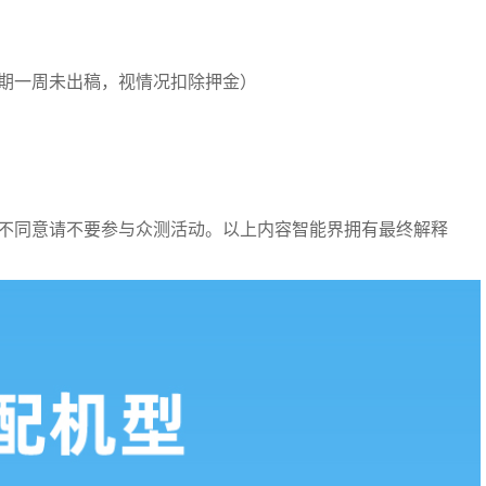
逾期一周未出稿，视情况扣除押金）
不同意请不要参与众测活动。以上内容智能界拥有最终解释