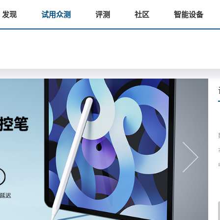
发现
试用众测
评测
社区
智能设备