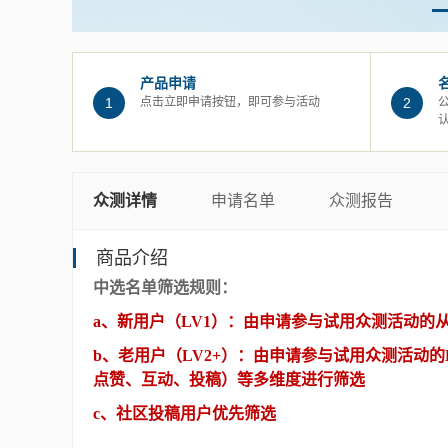
产品申请
1
点击立即申请按钮，即可参与活动
2
众测详情
申请名单
众测报告
商品介绍
中选名单筛选规则：
a、新用户（LV1）：由申请参与试用众测活动的
b、老用户（LV2+）：由申请参与试用众测活动
点赞、互动、投稿）等多维度进行筛选
c、社区投稿用户优先筛选