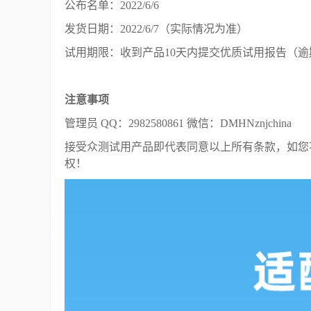
公布名单：2022/6/6
发货日期：2022/6/7（实际情况为准）
试用期限：收到产品10天内提交优质试用报告（
注意事项
管理员 QQ：2982580861 微信：DMHNznjchina
接受众测试用产品即代表同意以上所有条款，如您
权！