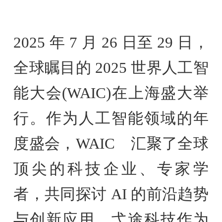
2025 年 7 月 26 日至 29 日，
全球瞩目的 2025 世界人工智
能大会(WAIC)在上海盛大举
行。作为人工智能领域的年
度盛会，WAIC 汇聚了全球
顶尖的科技企业、专家学
者，共同探讨 AI 的前沿趋势
与创新应用。弋途科技作为