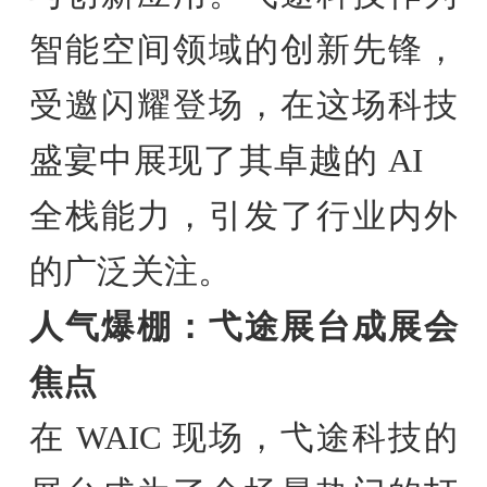
智能空间领域的创新先锋，
受邀闪耀登场，在这场科技
盛宴中展现了其卓越的 AI
全栈能力，引发了行业内外
的广泛关注。
人气爆棚：弋途展台成展会
焦点
在 WAIC 现场，弋途科技的