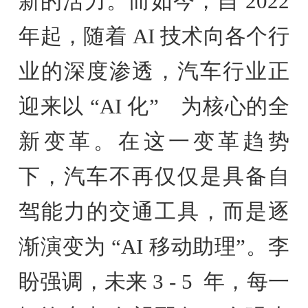
新的活力。而如今，自 2022
年起，随着 AI 技术向各个行
业的深度渗透，汽车行业正
迎来以 “AI 化” 为核心的全
新变革。在这一变革趋势
下，汽车不再仅仅是具备自
驾能力的交通工具，而是逐
渐演变为 “AI 移动助理”。李
盼强调，未来 3 - 5 年，每一