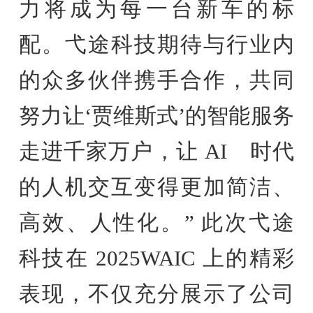
力将成为每一台新车的标
配。弋途科技期待与行业内
的众多伙伴携手合作，共同
努力让‘贾维斯式’的智能服务
走进千家万户，让 AI 时代
的人机交互变得更加简洁、
高效、人性化。” 此次弋途
科技在 2025WAIC 上的精彩
表现，不仅充分展示了公司