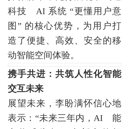
科技 AI 系统 “更懂用户意
图” 的核心优势，为用户打
造了便捷、高效、安全的移
动智能空间体验。
携手共进：共筑人性化智能
交互未来
展望未来，李盼满怀信心地
表示：“未来三年内，AI 能