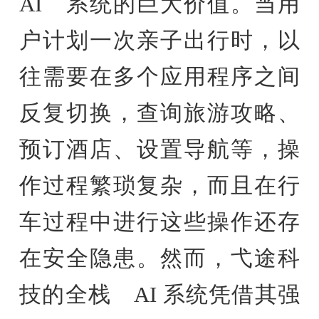
AI 系统的巨大价值。当用
户计划一次亲子出行时，以
往需要在多个应用程序之间
反复切换，查询旅游攻略、
预订酒店、设置导航等，操
作过程繁琐复杂，而且在行
车过程中进行这些操作还存
在安全隐患。然而，弋途科
技的全栈 AI 系统凭借其强