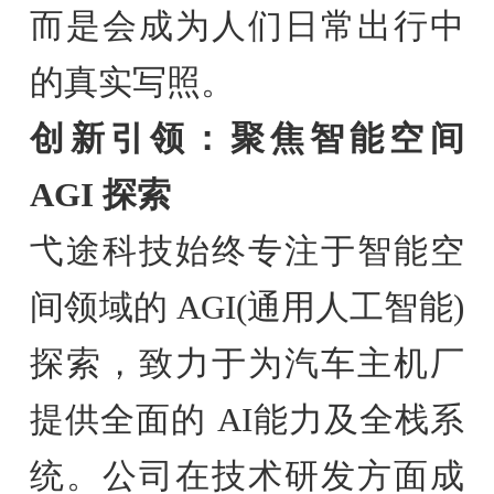
而是会成为人们日常出行中
的真实写照。
创新引领：聚焦智能空间
AGI 探索
弋途科技始终专注于智能空
间领域的 AGI(通用人工智能)
探索，致力于为汽车主机厂
提供全面的 AI能力及全栈系
统。公司在技术研发方面成