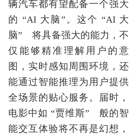
辆汽车都有望配备一个强大
的 “AI 大脑”。这个 “AI 大
脑” 将具备强大的能力，不
仅能够精准理解用户的意
图，实时感知周围环境，还
能通过智能推理为用户提供
全场景的贴心服务。届时，
电影中如 “贾维斯” 般的智
能交互体验将不再是幻想，