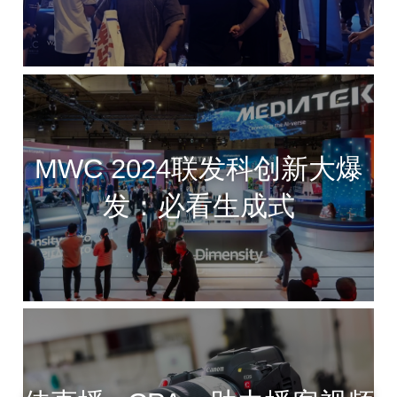
MWC 2024联发科创新大爆
发：必看生成式