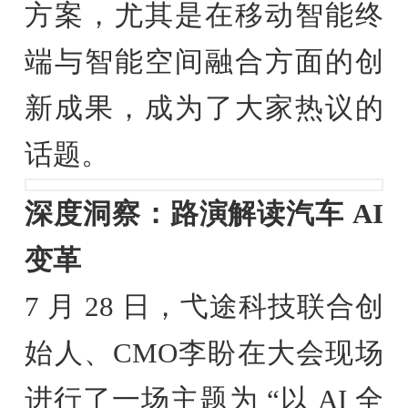
方案，尤其是在移动智能终
端与智能空间融合方面的创
新成果，成为了大家热议的
话题。
深度洞察：路演解读汽车 AI
变革
7 月 28 日，弋途科技联合创
始人、CMO李盼在大会现场
进行了一场主题为 “以 AI 全