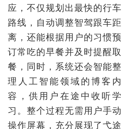
应，不仅规划出最快的行车
路线，自动调整智驾跟车距
离，还能根据用户的习惯预
订常吃的早餐并及时提醒取
餐，同时，系统还会智能整
理人工智能领域的博客内
容，供用户在途中收听学
习。整个过程无需用户手动
操作屏幕，充分展现了弋途