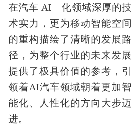
在汽车 AI 化领域深厚的技
术实力，更为移动智能空间
的重构描绘了清晰的发展路
径，为整个行业的未来发展
提供了极具价值的参考，引
领着AI汽车领域朝着更加智
能化、人性化的方向大步迈
进。