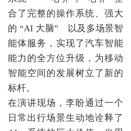
合了完整的操作系统、强大
的 “AI 大脑” 以及多场景智
能体服务，实现了汽车智能
能力的全方位升级，为移动
智能空间的发展树立了新的
标杆。
在演讲现场，李盼通过一个
日常出行场景生动地诠释了