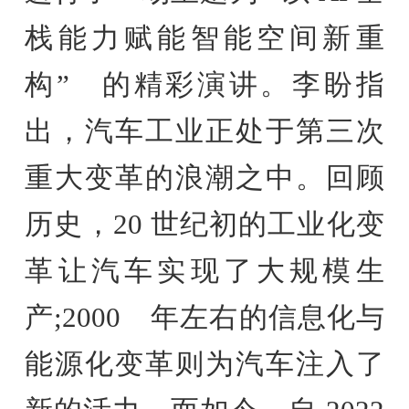
栈能力赋能智能空间新重
构” 的精彩演讲。李盼指
出，汽车工业正处于第三次
重大变革的浪潮之中。回顾
历史，20 世纪初的工业化变
革让汽车实现了大规模生
产;2000 年左右的信息化与
能源化变革则为汽车注入了