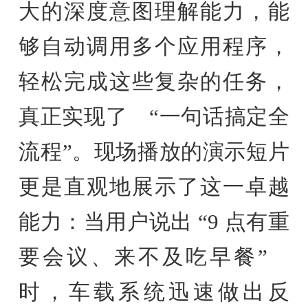
大的深度意图理解能力，能
够自动调用多个应用程序，
轻松完成这些复杂的任务，
真正实现了 “一句话搞定全
流程”。现场播放的演示短片
更是直观地展示了这一卓越
能力：当用户说出 “9 点有重
要会议、来不及吃早餐”
时，车载系统迅速做出反