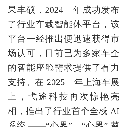
果丰硕，2024 年成功发布
了行业车载智能体平台，该
平台一经推出便迅速获得市
场认可，目前已为多家车企
的智能座舱需求提供了有力
支持。在 2025 年上海车展
上，弋途科技再次惊艳亮
相，推出了行业首个全栈 AI
系统 ——“心界”。“心界” 整