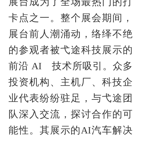
展台成为了全场最热门的打
卡点之一。整个展会期间，
展台前人潮涌动，络绎不绝
的参观者被弋途科技展示的
前沿 AI 技术所吸引。众多
投资机构、主机厂、科技企
业代表纷纷驻足，与弋途团
队深入交流，探讨合作的可
能性。其展示的AI汽车解决