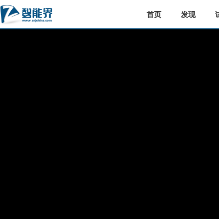
首页
发现