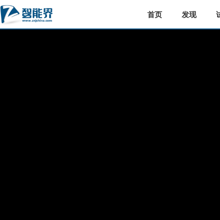
首页
发现