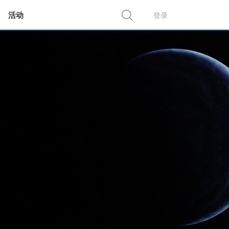
活动
登录