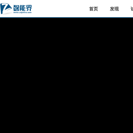
首页
发现