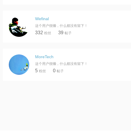
Wefinal
这个用户很懒，什么都没有留下！
332
39
粉丝
帖子
MoreTech
这个用户很懒，什么都没有留下！
5
0
粉丝
帖子