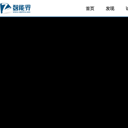
首页
发现