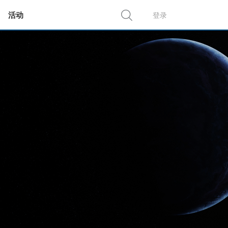
活动
登录