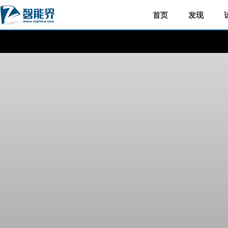
首页
发现