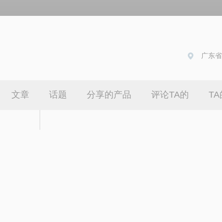
广东省
文章
话题
分享的产品
评论TA的
T