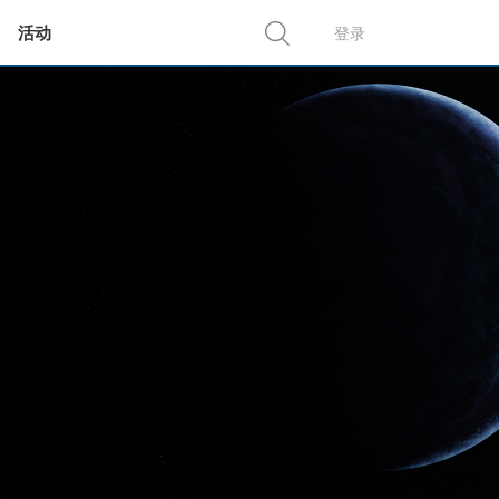
活动
登录