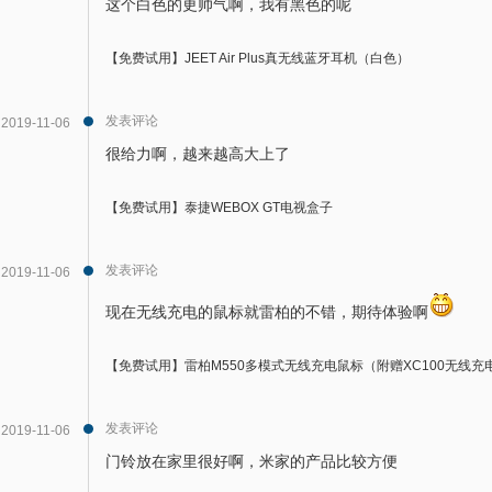
这个白色的更帅气啊，我有黑色的呢
【免费试用】JEET Air Plus真无线蓝牙耳机（白色）
发表评论
2019-11-06
很给力啊，越来越高大上了
【免费试用】泰捷WEBOX GT电视盒子
发表评论
2019-11-06
现在无线充电的鼠标就雷柏的不错，期待体验啊
【免费试用】雷柏M550多模式无线充电鼠标（附赠XC100无线充
发表评论
2019-11-06
门铃放在家里很好啊，米家的产品比较方便