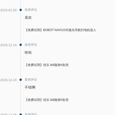
发表评论
2019-01-09
喜欢
【免费试用】BOBOT NAVI1030激光导航扫地机器人
发表评论
2018-12-24
哈哈
【免费试用】优乐 ik8随身K歌房
发表评论
2018-12-24
不错啊
【免费试用】优乐 ik8随身K歌房
发表评论