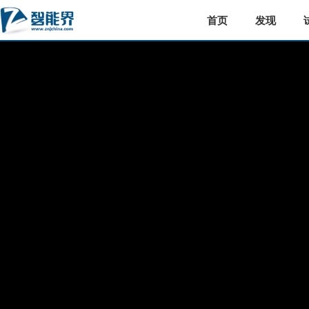
首页
发现