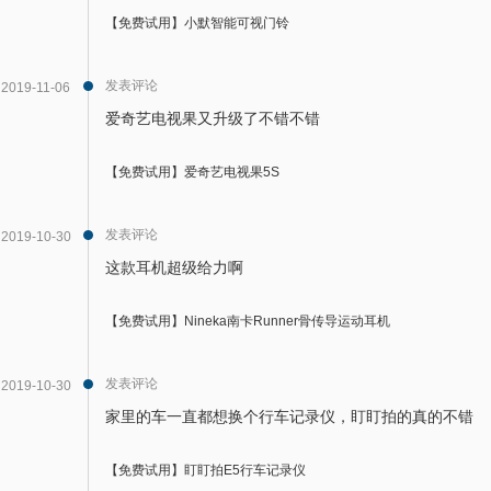
【免费试用】小默智能可视门铃
发表评论
2019-11-06
爱奇艺电视果又升级了不错不错
【免费试用】爱奇艺电视果5S
发表评论
2019-10-30
这款耳机超级给力啊
【免费试用】Nineka南卡Runner骨传导运动耳机
发表评论
2019-10-30
家里的车一直都想换个行车记录仪，盯盯拍的真的不错
【免费试用】盯盯拍E5行车记录仪