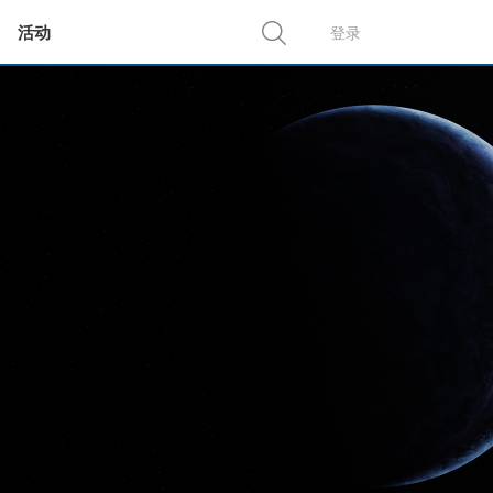
活动
登录