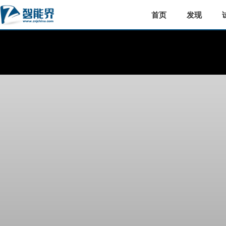
首页
发现