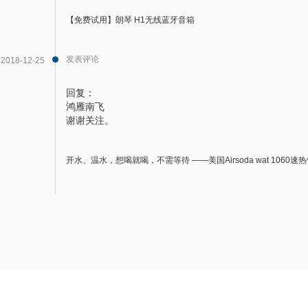
【免费试用】朗琴 H1无线蓝牙音箱
发表评论
2018-12-25
回复：
鸿雁南飞
谢谢关注。
开水、温水，想喝就喝，不需等待 ——美国Airsoda wat 1060