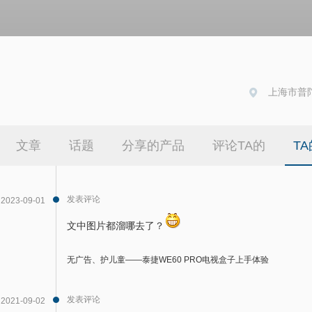
上海市普陀
文章
话题
分享的产品
评论TA的
T
发表评论
2023-09-01
文中图片都溜哪去了？
无广告、护儿童——泰捷WE60 PRO电视盒子上手体验
发表评论
2021-09-02