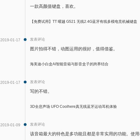
一款高颜值键盘，喜欢。
【免费试用】TT 曜越 G521 无线2.4G蓝牙有线多模电竞机械键盘
发表评论
2019-01-17
图片拍得不错，动图运用的很好，值得借鉴。
海美迪小白盒AI智能音箱与影音盒子的跨界结合
发表评论
2019-01-17
写的不错。
3D全息声场 UFO Coolhere真无线蓝牙运动耳机体验
发表评论
2019-01-09
该音箱最大的特色是多功能且都是非常实用的功能。使用者