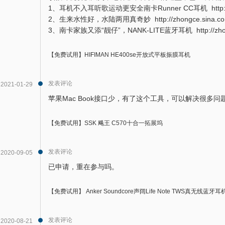
1、耳机不入耳听歌运动更安全南卡Runner CC耳机 http://zhongce
2、生来水性好，水陆两用真奇妙 http://zhongce.sina.com.cn/
3、南卡家族又添“靓仔”，NANK-LITE蓝牙耳机 http://zhongce.s
【免费试用】HIFIMAN HE400se开放式平板振膜耳机
发表评论
2021-01-29
苹果Mac Book接口少，有了这个工具，可以解决很多
【免费试用】SSK 飚王 C570十合一拓展坞
发表评论
2020-09-05
已申请，重在参与吗。
【免费试用】 Anker Soundcore声阔Life Note TWS真无线蓝牙耳
发表评论
2020-08-21