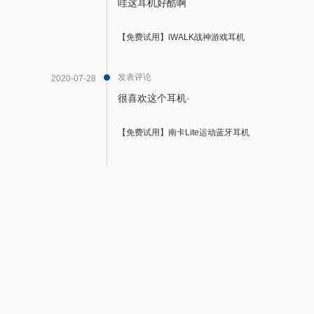
哇这耳机好酷啊
【免费试用】iWALK战神游戏耳机
发表评论
2020-07-28
很喜欢这个耳机·
【免费试用】南卡Lite运动蓝牙耳机