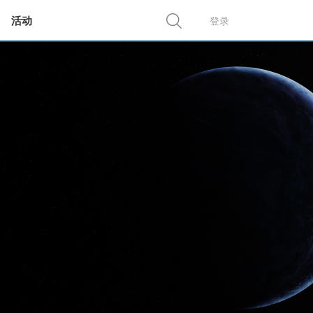
活动
登录