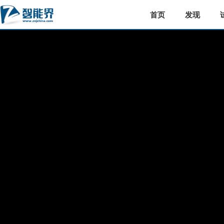
首页
发现