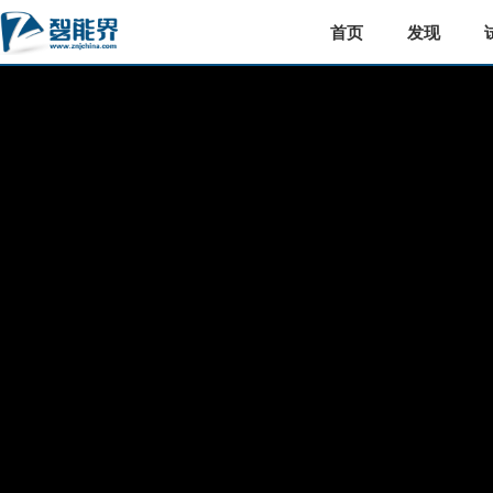
首页
发现