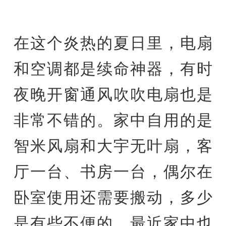
在这个炎热的夏日里，电扇
和空调都是续命神器，有时
夜晚开窗通风吹吹电扇也是
非常不错的。家中自用的是
智米风扇和大宇无叶扇，客
厅一台、书房一台，偶尔在
卧室使用还需要搬动，多少
是有些不便的，最近家中也