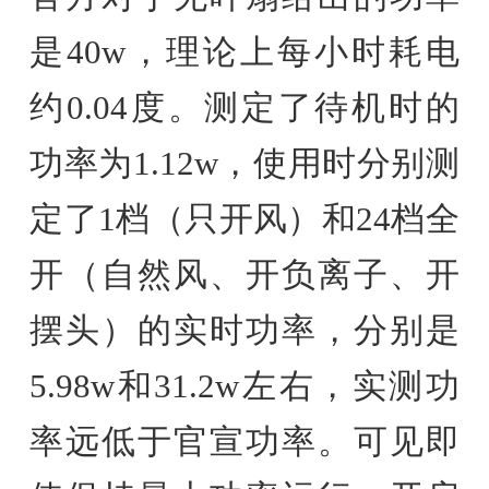
是40w，理论上每小时耗电
约0.04度。测定了待机时的
功率为1.12w，使用时分别测
定了1档（只开风）和24档全
开（自然风、开负离子、开
摆头）的实时功率，分别是
5.98w和31.2w左右，实测功
率远低于官宣功率。可见即