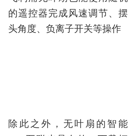
的遥控器完成风速调节、摆
头角度、负离子开关等操作
除此之外，无叶扇的智能