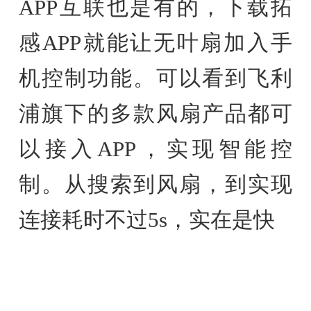
APP互联也是有的，下载拓
感APP就能让无叶扇加入手
机控制功能。可以看到飞利
浦旗下的多款风扇产品都可
以接入APP，实现智能控
制。从搜索到风扇，到实现
连接耗时不过5s，实在是快