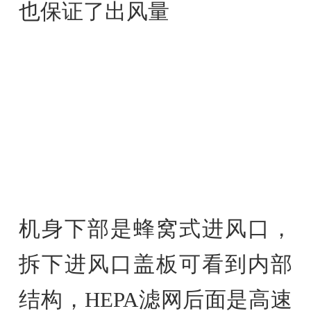
也保证了出风量
机身下部是蜂窝式进风口，
拆下进风口盖板可看到内部
结构，HEPA滤网后面是高速