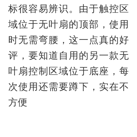
标很容易辨识。由于触控区
域位于无叶扇的顶部，使用
时无需弯腰，这一点真的好
评，要知道自用的另一款无
叶扇控制区域位于底座，每
次使用还需要蹲下，实在不
方便