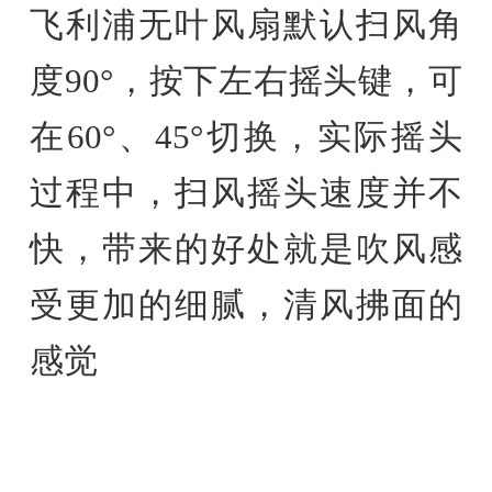
飞利浦无叶风扇默认扫风角
度90°，按下左右摇头键，可
在60°、45°切换，实际摇头
过程中，扫风摇头速度并不
快，带来的好处就是吹风感
受更加的细腻，清风拂面的
感觉