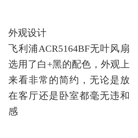
外观设计
飞利浦ACR5164BF无叶风扇
选用了白+黑的配色，外观上
来看非常的简约，无论是放
在客厅还是卧室都毫无违和
感