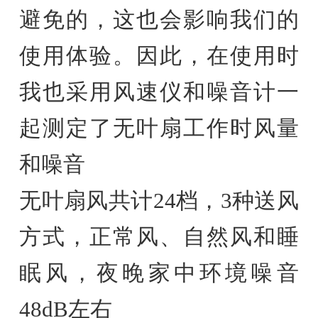
避免的，这也会影响我们的
使用体验。因此，在使用时
我也采用风速仪和噪音计一
起测定了无叶扇工作时风量
和噪音
无叶扇风共计24档，3种送风
方式，正常风、自然风和睡
眠风，夜晚家中环境噪音
48dB左右