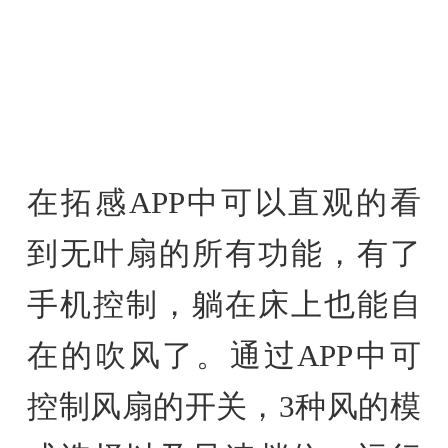
在拓感APP中可以直观
的
看
到无叶扇的所有功能，有了
手机控制，躺在床上也能自
在
的
吹风了。通过APP中可
控制风扇的开关，3种风的模