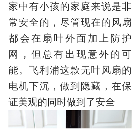
家中有小孩的家庭来说是非
常安全的，尽管现在的风扇
都会在扇叶外面加上防护
网，但总有出现意外的可
能。飞利浦这款无叶风扇的
电机下沉，做到隐藏，在保
证美观的同时做到了安全