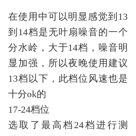
在使用中可以明显感觉到13
到14档是无叶扇噪音的一个
分水岭，大于14档，噪音明
显加强，所以夜晚使用建议
13档以下，此档位风速也是
十分ok的
17-24档位
选取了最高档24档进行测