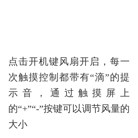
点击开机键风扇开启，每一
次触摸控制都带有“滴”的提
示音，通过触摸屏上
的“+”“-”按键可以调节风量的
大小