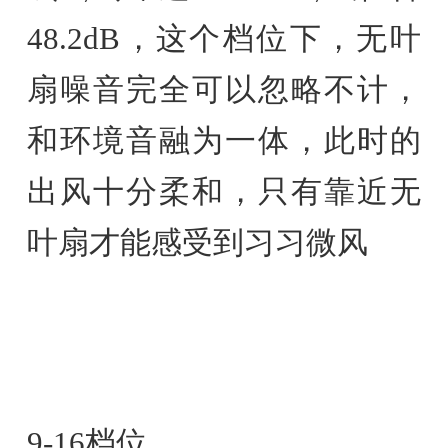
48.2dB，这个档位下，无叶
扇噪音完全可以忽略不计，
和环境音融为一体，此时的
出风十分柔和，只有靠近无
叶扇才能感受到习习微风
9-16档位