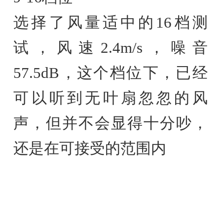
选择了风量适中的16档测
试，风速2.4m/s，噪音
57.5dB，这个档位下，已经
可以听到无叶扇忽忽的风
声，但并不会显得十分吵，
还是在可接受的范围内