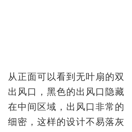
从正面可以看到无叶扇的双
出风口，黑色的出风口隐藏
在中间区域，出风口非常的
细密，这样的设计不易落灰