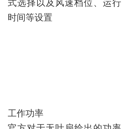
式选择以及风速档位、运行
时间等设置
工作功率
官方对于无叶扇给出的功率