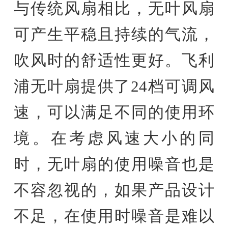
与传统风扇相比，无叶风扇
可产生平稳且持续的气流，
吹风时的舒适性更好。飞利
浦无叶扇提供了24档可调风
速，可以满足不同的使用环
境。在考虑风速大小的同
时，无叶扇的使用噪音也是
不容忽视的，如果产品设计
不足，在使用时噪音是难以