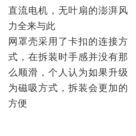
直流电机，无叶扇的澎湃风
力全来与此
网罩壳采用了卡扣的连接方
式，在拆装时手感并没有那
么顺滑，个人认为如果升级
为磁吸方式，拆装会更加的
方便