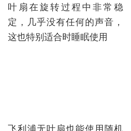
叶扇在旋转过程中非常稳
定，几乎没有任何的声音，
这也特别适合时睡眠使用
飞利浦无叶扇也能使用随机