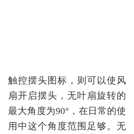
触控摆头图标，则可以使风
扇开启摆头，无叶扇旋转的
最大角度为90°，在日常的使
用中这个角度范围足够。无