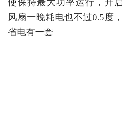
使保持最大功率运行，开启
风扇一晚耗电也不过0.5度，
省电有一套