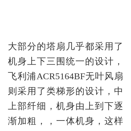
大部分的塔扇几乎都采用了
机身上下三围统一的设计，
飞利浦ACR5164BF无叶风扇
则采用了类梯形的设计，中
上部纤细，机身由上到下逐
渐加粗，，一体机身，这样