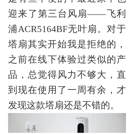
迎来了第三台风扇——飞利
浦ACR5164BF无叶扇。对于
塔扇其实开始我是拒绝的，
之前在线下体验过类似的产
品，总觉得风力不够大，直
到现在使用了一周有余，才
发现这款塔扇还是不错的。