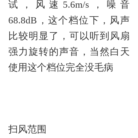
试，风速5.6m/s，噪音
68.8dB，这个档位下，风声
比较明显了，可以听到风扇
强力旋转的声音，当然白天
使用这个档位完全没毛病
扫风范围