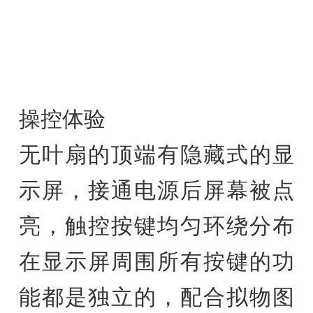
操控体验
无叶扇的顶端有隐藏式的显
示屏，接通电源后屏幕被点
亮，触控按键均匀环绕分布
在显示屏周围所有按键的功
能都是独立的，配合拟物图