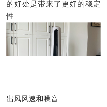
的好处是带来了更好的稳定
性
出风风速和噪音