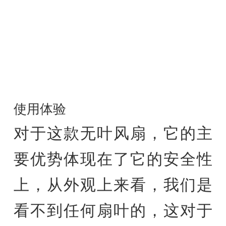
使用体验
对于这款无叶风扇，它的主
要优势体现在了它的安全性
上，从外观上来看，我们是
看不到任何扇叶的，这对于