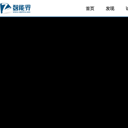
首页
发现