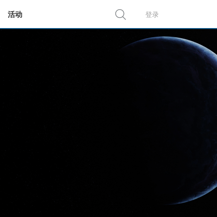
活动
登录