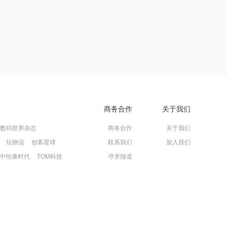
商务合作
关于我们
数码世界杂志
商务合作
关于我们
玩物说
创客星球
联系我们
加入我们
中怡康时代
TOM科技
寻求报道