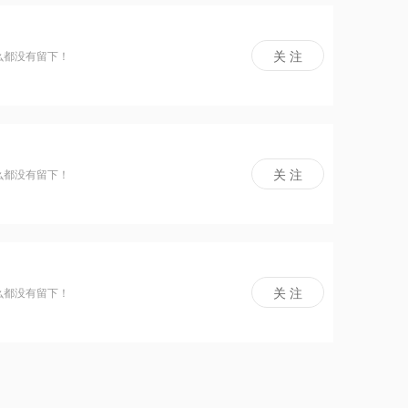
么都没有留下！
么都没有留下！
么都没有留下！