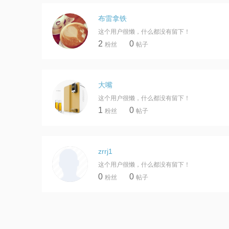
布雷拿铁
这个用户很懒，什么都没有留下！
2
0
粉丝
帖子
大嘴
这个用户很懒，什么都没有留下！
1
0
粉丝
帖子
zrrj1
这个用户很懒，什么都没有留下！
0
0
粉丝
帖子