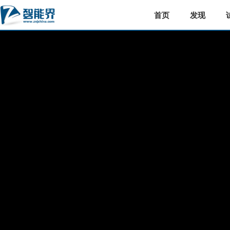
首页
发现