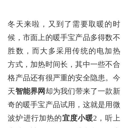
冬天来啦，又到了需要取暖的时
候，市面上的暖手宝产品多得数不
胜数，而大多采用传统的电加热
方式，加热时间长，其中一些不合
格产品还有很严重的安全隐患。今
天
智能界网
却为我们带来了一款新
奇的暖手宝产品试用，这就是用微
波炉进行加热的
宜度小暖
2，听上