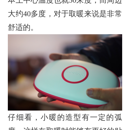
本上中心温度也就50来度，而周边
大约40多度，对于取暖来说是非常
舒适的。
仔细看，小暖的造型有一定的弧