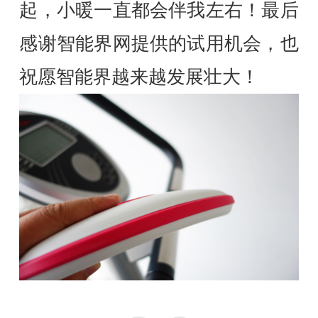
起，小暖一直都会伴我左右！最后
感谢智能界网提供的试用机会，也
祝愿智能界越来越发展壮大！