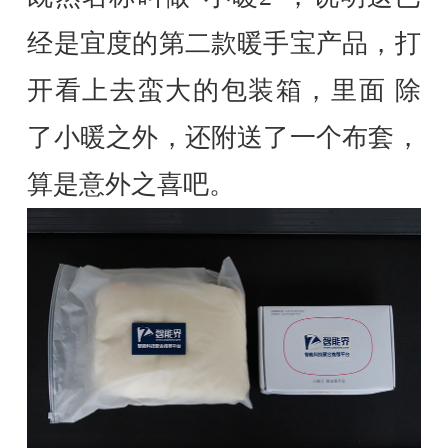
经是宜度的第二款暖手宝产品，打
开看上去蛮大的包装箱，里面 除
了小暖之外，还附送了一个布套，
算是意外之喜吧。