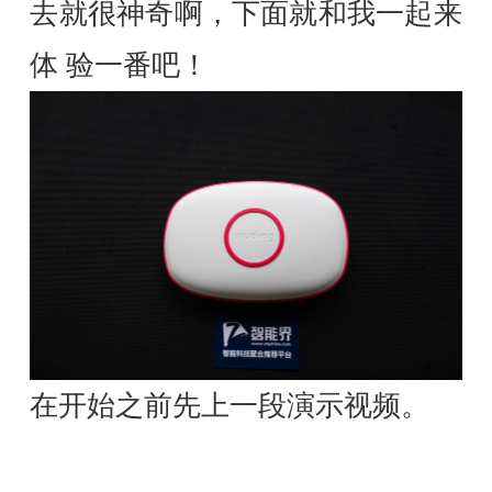
去就很神奇啊，下面就和我一起来
体 验一番吧！
在开始之前先上一段演示视频。