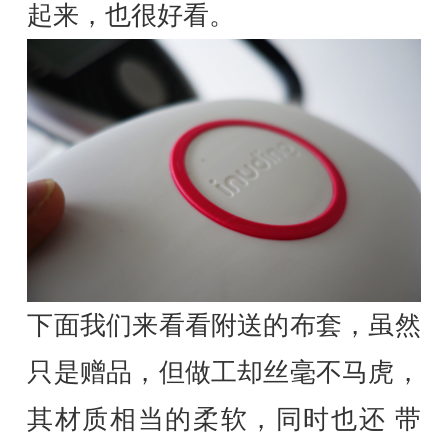
起来，也很好看。
下面我们来看看附送的布套，虽然
只是赠品，但做工却丝毫不马虎，
其材质相当的柔软，同时也还 带