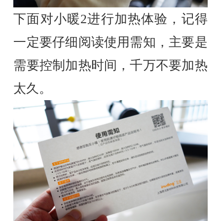
下面对小暖2进行加热体验，记得
一定要仔细阅读使用需知，主要是
需要控制加热时间，千万不要加热
太久。