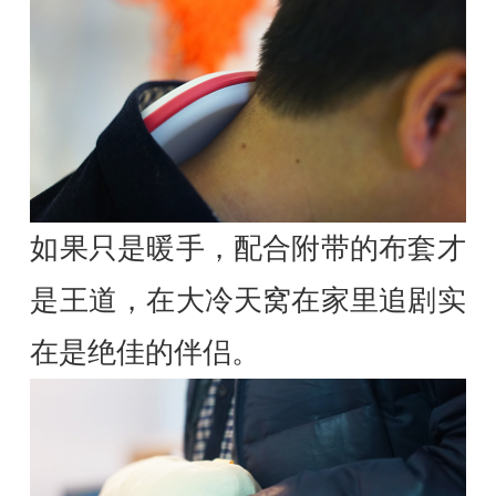
如果只是暖手，配合附带的布套才
是王道，在大冷天窝在家里追剧实
在是绝佳的伴侣。