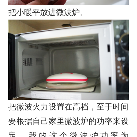
把小暖平放进微波炉。
把微波火力设置在高档，至于时间
要根据自己家里微波炉的功率来设
定，我的这个微波炉功率为