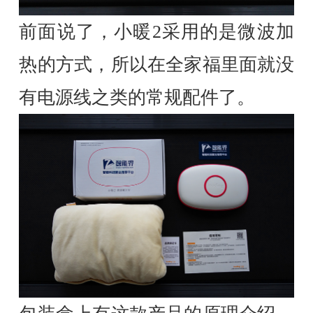
前面说了，小暖2采用的是微波加
热的方式，所以在全家福里面就没
有电源线之类的常规配件了。