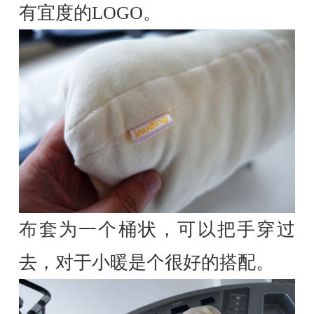
有宜度的LOGO。
布套为一个桶状，可以把手穿过
去，对于小暖是个很好的搭配。