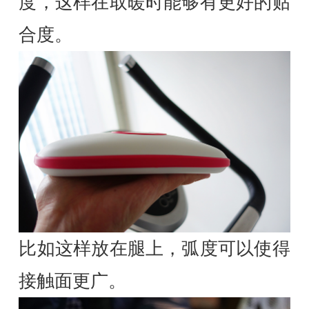
度，这样在取暖时能够有更好的贴
合度。
比如这样放在腿上，弧度可以使得
接触面更广。