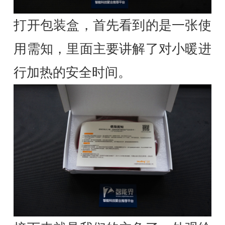
打开包装盒，首先看到的是一张使
用需知，里面主要讲解了对小暖进
行加热的安全时间。