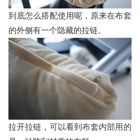
到底怎么搭配使用呢，原来在布套
的外侧有一个隐藏的拉链。
拉开拉链，可以看到布套内部用的