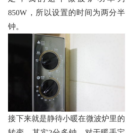
850W，所以设置的时间为两分半
钟。
接下来就是静待小暖在微波炉里的
转变，其实2分多钟，对于暖手宝