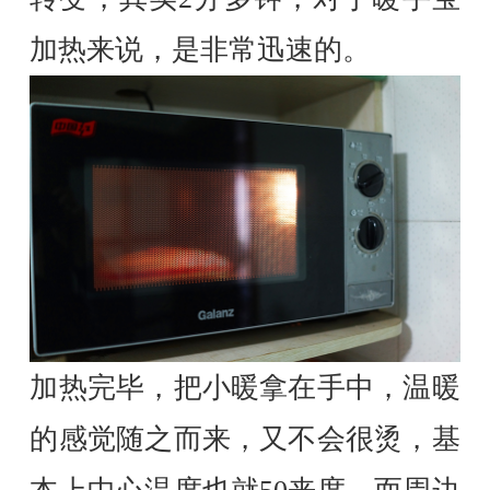
加热来说，是非常迅速的。
加热完毕，把小暖拿在手中，温暖
的感觉随之而来，又不会很烫，基