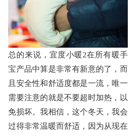
总的来说，宜度小暖2在所有暖手
宝产品中算是非常有新意的了，而
且安全性和舒适度都是一流，唯一
需要注意的就是不要超时加热，以
免损坏。我相信，这个冬天，我会
过得非常温暖而舒适，因为从现在