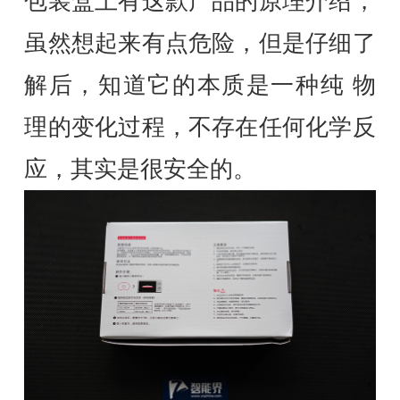
包装盒上有这款产品的原理介绍，
虽然想起来有点危险，但是仔细了
解后，知道它的本质是一种纯 物
理的变化过程，不存在任何化学反
应，其实是很安全的。