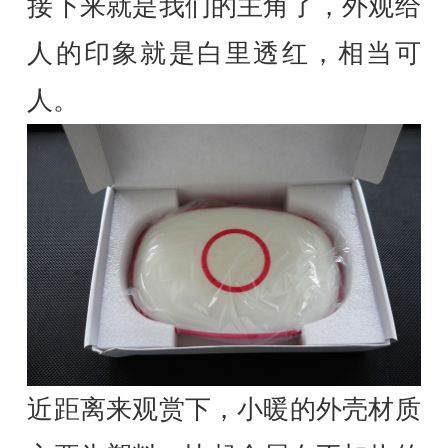
接下来就是我们的主角了，外观给
人的印象就是白里透红，相当可
人。
近距离来观赏下，小暖的外壳材质