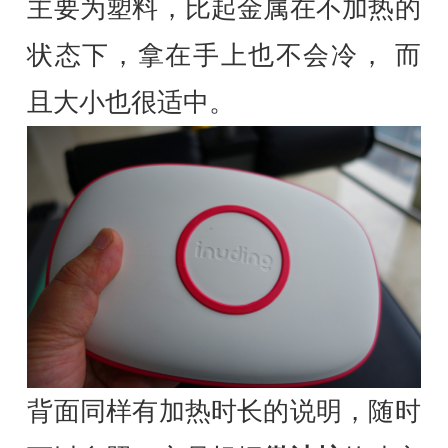
主要为塑料，比起金属在不加热的
状态下，拿在手上也不会冷， 而
且大小也很适中。
背面同样有加热时长的说明，随时