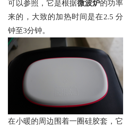
可以参照，它是根据
微波炉
的功率
来的，大致的加热时间是在2.5 分
钟至3分钟。
在小暖的周边围着一圈硅胶套，它