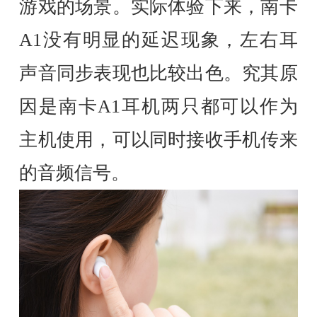
游戏的场景。实际体验下来，南卡
A1没有明显的延迟现象，左右耳
声音同步表现也比较出色。究其原
因是南卡A1耳机两只都可以作为
主机使用，可以同时接收手机传来
的音频信号。