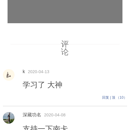
评
论
k
2020-04-13
学习了 大神
回复
|
顶 （
10
）
深藏功名
2020-04-08
支持一下南卡