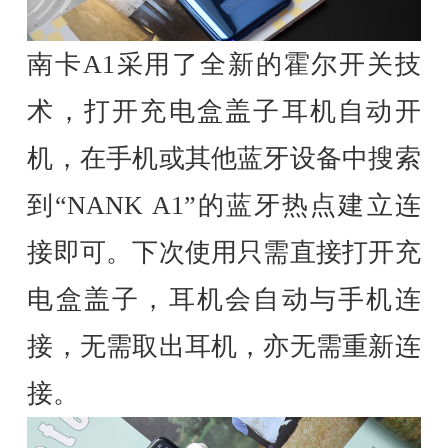
南卡A1采用了全新的霍尔开关技
术，打开充电盒盖子耳机自动开
机，在手机或其他蓝牙设备中搜索
到“NANK A1”的蓝牙热点建立连
接即可。下次使用只需直接打开充
电盒盖子，耳机会自动与手机连
接，无需取出耳机，亦无需重新连
接。