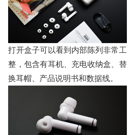
打开盒子可以看到内部陈列非常工
整，包含有耳机、充电收纳盒、替
换耳帽、产品说明书和数据线。