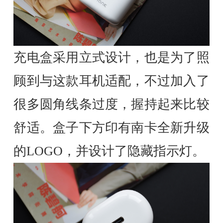
充电盒采用立式设计，也是为了照
顾到与这款耳机适配，不过加入了
很多圆角线条过度，握持起来比较
舒适。盒子下方印有南卡全新升级
的LOGO，并设计了隐藏指示灯。