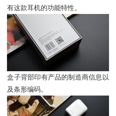
有这款耳机的功能特性。
盒子背部印有产品的制造商信息以
及条形编码。