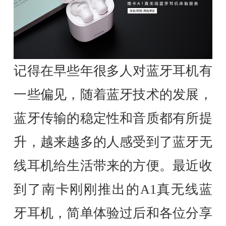
记得在早些年很多人对蓝牙耳机有
一些偏见，随着蓝牙技术的发展，
蓝牙传输的稳定性和音质都有所提
升，越来越多的人感受到了蓝牙无
线耳机给生活带来的方便。最近收
到了南卡刚刚推出的A1真无线蓝
牙耳机，简单体验过后和各位分享