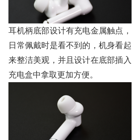
耳机柄底部设计有充电金属触点，
日常佩戴时是看不到的，机身看起
来整洁美观，并且设计在底部插入
充电盒中拿取更加方便。