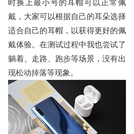
时换上最小号的耳帽可以正常佩
戴，大家可以根据自己的耳朵选择
适合自己的耳帽，以获得更好的佩
戴体验。在测试过程中我也尝试了
躺着、走路、跑步等场景，没有出
现松动掉落等现象。