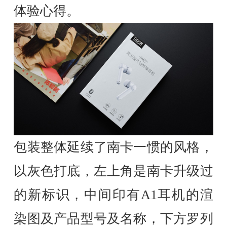
体验心得。
包装整体延续了南卡一惯的风格，
以灰色打底，左上角是南卡升级过
的新标识，中间印有A1耳机的渲
染图及产品型号及名称，下方罗列