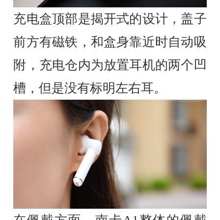
充电盒顶部是揭开式的设计，盖子
前方有磁铁，和盒身靠近时自动吸
附，充电仓内为放置耳机的两个凹
槽，但是没有标明左右耳。