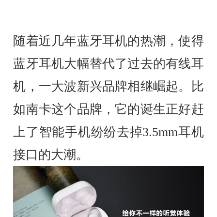
随着近几年蓝牙耳机的热潮，使得
蓝牙耳机大幅替代了过去的有线耳
机，一大波新兴品牌相继崛起。比
如南卡这个品牌，它的诞生正好赶
上了智能手机纷纷去掉3.5mm耳机
接口的大潮。