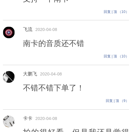
回复
|
顶 （
10
）
飞流
2020-04-08
南卡的音质还不错
回复
|
顶 （
10
）
大鹏飞
2020-04-08
不错不错下单了！
回复
|
顶 （
9
）
卡卡
2020-04-08