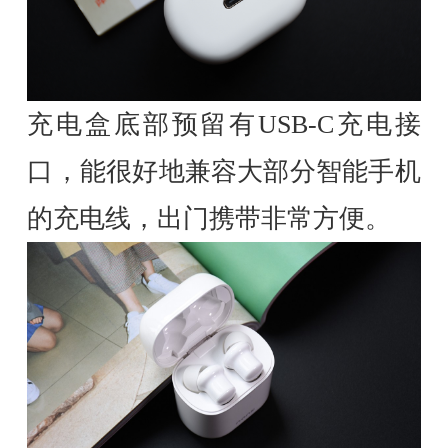
充电盒底部预留有USB-C充电接
口，能很好地兼容大部分智能手机
的充电线，出门携带非常方便。