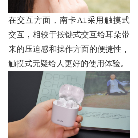
在交互方面，南卡A1采用触摸式
交互，相较于按键式交互给耳朵带
来的压迫感和操作方面的便捷性，
触摸式无疑给人更好的使用体验。