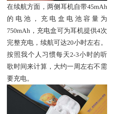
在续航方面，两侧耳机自带45mAh
的电池，充电盒电池容量为
750mAh，充电盒可为耳机提供4次
完整充电，续航可达20小时左右。
按照我个人习惯每天2-3小时的听
歌时间来计算，大约一周左右不需
要充电。