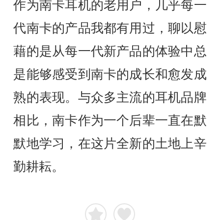
作为南卡耳机的老用户，几乎每一
代南卡的产品我都有用过，聊以慰
藉的是从每一代新产品的体验中总
是能够感受到南卡的成长和愈发成
熟的表现。与众多主流的耳机品牌
相比，南卡作为一个后辈一直在默
默地学习，在这片全新的土地上辛
勤耕耘。