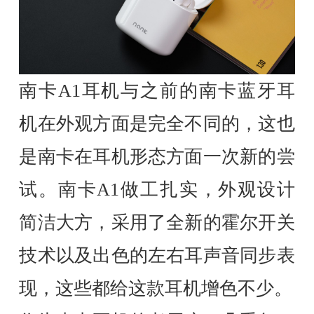
南卡A1耳机与之前的南卡蓝牙耳
机在外观方面是完全不同的，这也
是南卡在耳机形态方面一次新的尝
试。南卡A1做工扎实，外观设计
简洁大方，采用了全新的霍尔开关
技术以及出色的左右耳声音同步表
现，这些都给这款耳机增色不少。