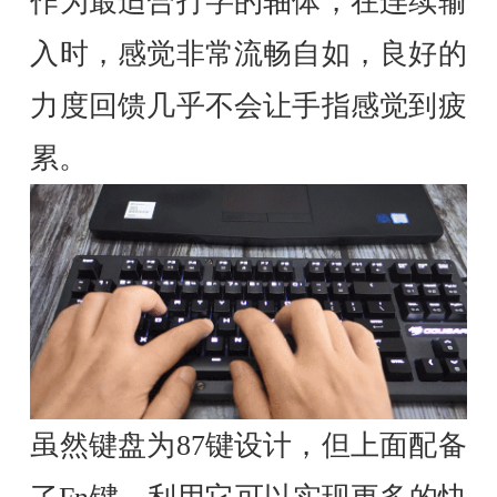
作为最适合打字的轴体，在连续输
入时，感觉非常流畅自如，良好的
力度回馈几乎不会让手指感觉到疲
累。
虽然键盘为87键设计，但上面配备