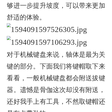
够进一步提升坡度，可以带来更加
舒适的体验。
对于机械键盘来说，轴体是最为关
键的部分。下面我们将键帽取下来
看看，一般机械键盘都会附送拔键
器。遗憾是骨伽这次却没有附送，
还好我手上有工具，不然取键帽还