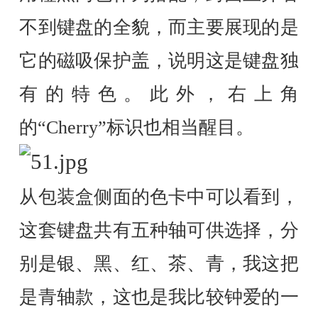
不到键盘的全貌，而主要展现的是
它的磁吸保护盖，说明这是键盘独
有的特色。此外，右上角
的“Cherry”标识也相当醒目。
从包装盒侧面的色卡中可以看到，
这套键盘共有五种轴可供选择，分
别是银、黑、红、茶、青，我这把
是青轴款，这也是我比较钟爱的一