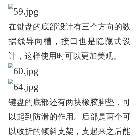
在键盘的底部设计有三个方向的数
据线导向槽，接口也是隐藏式设
计，这样使用时可以更加美观。
键盘的底部还有两块橡胶脚垫，可
以起到防滑的作用。后部是两个可
以收折的倾斜支架，支起来之后能