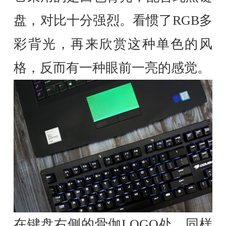
盘，对比十分强烈。看惯了RGB多
彩背光，再来欣赏这种单色的风
格，反而有一种眼前一亮的感觉。
在键盘右侧的骨伽LOGO处，同样