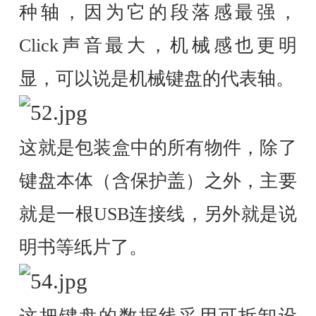
种轴，因为它的段落感最强，
Click声音最大，机械感也更明
显，可以说是机械键盘的代表轴。
这就是包装盒中的所有物件，除了
键盘本体（含保护盖）之外，主要
就是一根USB连接线，另外就是说
明书等纸片了。