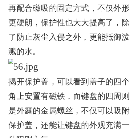
再配合磁吸的固定方式，不仅外形
更硬朗，保护性也大大提高了，除
了防止灰尘入侵之外，更能抵御泼
溅的水。
揭开保护盖，可以看到盖子的四个
角上安置有磁铁，而键盘的四周则
是外露的金属螺丝，不仅可以吸附
保护盖，还能让键盘的外观充满一