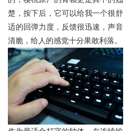
楚，按下后，它可以给我一个很舒
适的回弹力度，反馈很迅速，声音
清脆，给人的感觉十分果敢利落。