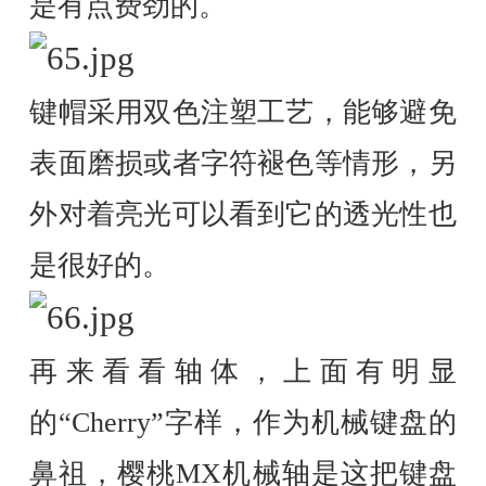
是有点费劲的。
键帽采用双色注塑工艺，能够避免
表面磨损或者字符褪色等情形，另
外对着亮光可以看到它的透光性也
是很好的。
再来看看轴体，上面有明显
的“Cherry”字样，作为机械键盘的
鼻祖，樱桃MX机械轴是这把键盘