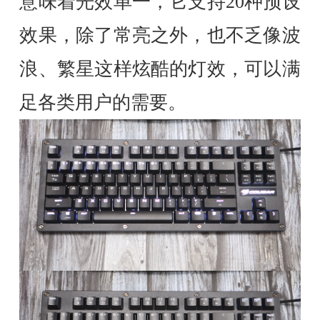
意味着光效单一，它支持20种预设
效果，除了常亮之外，也不乏像波
浪、繁星这样炫酷的灯效，可以满
足各类用户的需要。