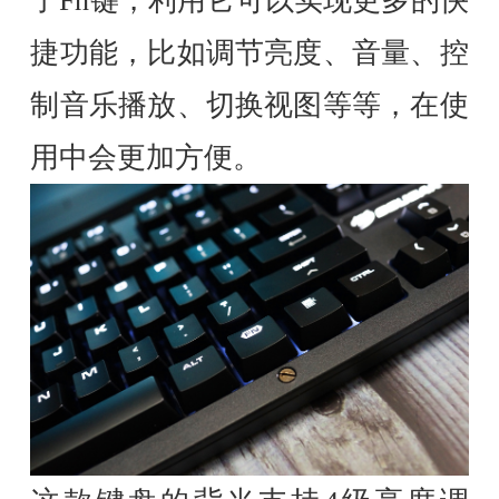
了Fn键，利用它可以实现更多的快
捷功能，比如调节亮度、音量、控
制音乐播放、切换视图等等，在使
用中会更加方便。