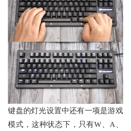
键盘的灯光设置中还有一项是游戏
模式，这种状态下，只有W、A、