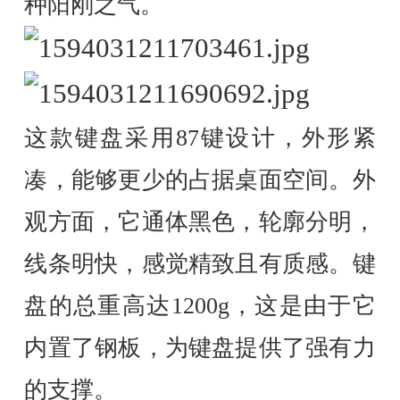
种阳刚之气。
这款键盘采用87键设计，外形紧
凑，能够更少的占据桌面空间。外
观方面，它通体黑色，轮廓分明，
线条明快，感觉精致且有质感。键
盘的总重高达1200g，这是由于它
内置了钢板，为键盘提供了强有力
的支撑。