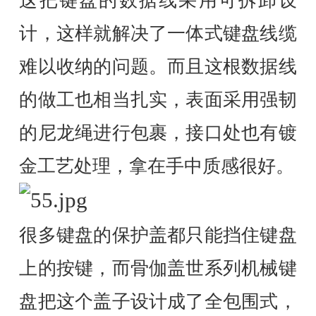
这把键盘的数据线采用可拆卸设
计，这样就解决了一体式键盘线缆
难以收纳的问题。而且这根数据线
的做工也相当扎实，表面采用强韧
的尼龙绳进行包裹，接口处也有镀
金工艺处理，拿在手中质感很好。
很多键盘的保护盖都只能挡住键盘
上的按键，而骨伽盖世系列机械键
盘把这个盖子设计成了全包围式，