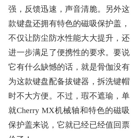
强，反馈迅速，声音清脆。另外这
款键盘还拥有特色的磁吸保护盖，
不仅让防尘防水性能大大提升，还
进一步满足了便携性的要求。要说
它有什么缺憾的话，就是骨伽没有
为这款键盘配备拔键器，拆洗键帽
时不大方便。不过，瑕不遮瑜，单
就Cherry MX机械轴和特色的磁吸
保护盖来说，它就已经已经值回票