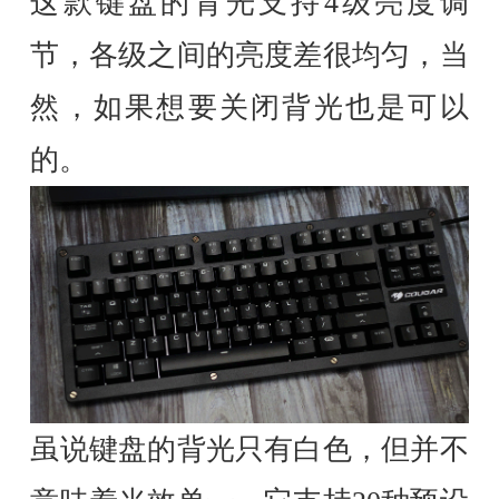
这款键盘的背光支持4级亮度调
节，各级之间的亮度差很均匀，当
然，如果想要关闭背光也是可以
的。
虽说键盘的背光只有白色，但并不