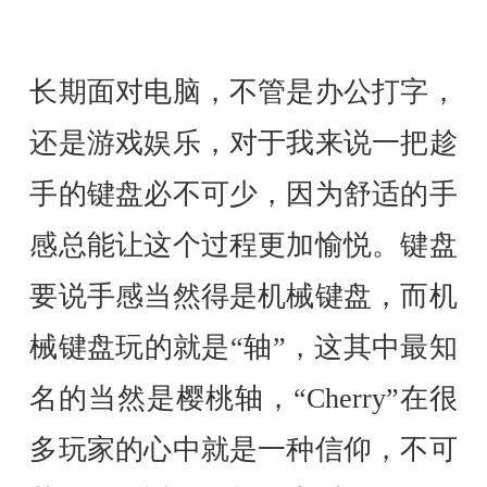
长期面对电脑，不管是办公打字，
还是游戏娱乐，对于我来说一把趁
手的键盘必不可少，因为舒适的手
感总能让这个过程更加愉悦。键盘
要说手感当然得是机械键盘，而机
械键盘玩的就是“轴”，这其中最知
名的当然是樱桃轴，“Cherry”在很
多玩家的心中就是一种信仰，不可