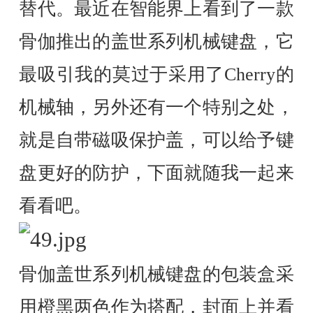
替代。最近在智能界上看到了一款
骨伽推出的盖世系列机械键盘，它
最吸引我的莫过于采用了Cherry的
机械轴，另外还有一个特别之处，
就是自带磁吸保护盖，可以给予键
盘更好的防护，下面就随我一起来
看看吧。
骨伽盖世系列机械键盘的包装盒采
用橙黑两色作为搭配，封面上并看