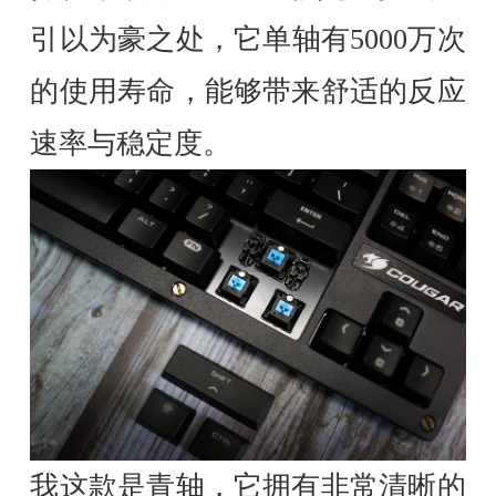
引以为豪之处，它单轴有5000万次
的使用寿命，能够带来舒适的反应
速率与稳定度。
我这款是青轴，它拥有非常清晰的