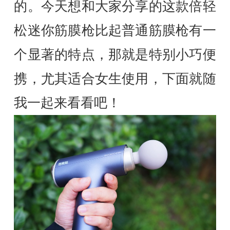
的。今天想和大家分享的这款倍轻
松迷你筋膜枪比起普通筋膜枪有一
个显著的特点，那就是特别小巧便
携，尤其适合女生使用，下面就随
我一起来看看吧！