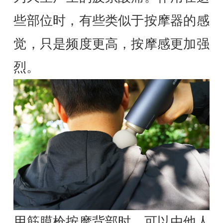
些部位时，有些类似于按摩器的感
觉，只是频度更高，按摩感更加强
烈。
用筋膜枪按摩背部时，可以由他人