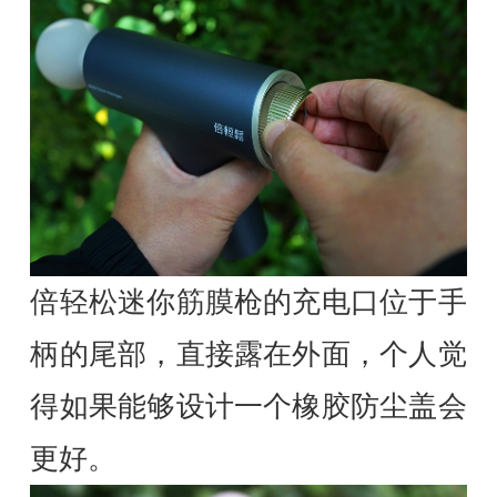
倍轻松迷你筋膜枪的充电口位于手
柄的尾部，直接露在外面，个人觉
得如果能够设计一个橡胶防尘盖会
更好。