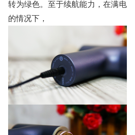
转为绿色。至于续航能力，在满电
的情况下，