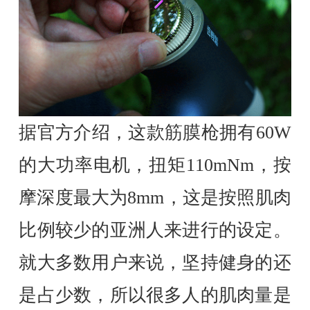
据官方介绍，这款筋膜枪拥有60W
的大功率电机，扭矩110mNm，按
摩深度最大为8mm，这是按照肌肉
比例较少的亚洲人来进行的设定。
就大多数用户来说，坚持健身的还
是占少数，所以很多人的肌肉量是