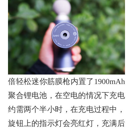
倍轻松迷你筋膜枪内置了1900mAh
聚合锂电池，在空电的情况下充电
约需两个半小时，在充电过程中，
旋钮上的指示灯会亮红灯，充满后