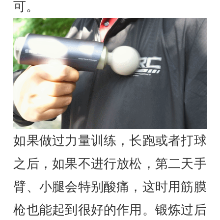
可。
如果做过力量训练，长跑或者打球
之后，如果不进行放松，第二天手
臂、小腿会特别酸痛，这时用筋膜
枪也能起到很好的作用。锻炼过后