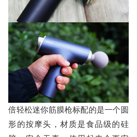
倍轻松迷你筋膜枪标配的是一个圆
形的按摩头，材质是食品级的硅