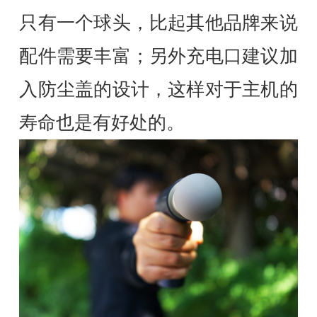
只有一个球头，比起其他品牌来说
配件需要丰富；另外充电口建议加
入防尘盖的设计，这样对于主机的
寿命也是有好处的。