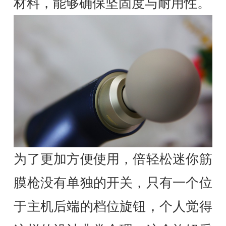
材料，能够确保坚固度与耐用性。
为了更加方便使用，倍轻松迷你筋
膜枪没有单独的开关，只有一个位
于主机后端的档位旋钮，个人觉得