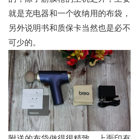
就是充电器和一个收纳用的布袋，
另外说明书和质保卡当然也是必不
可少的。
附送的布袋做得很精致，上面印有