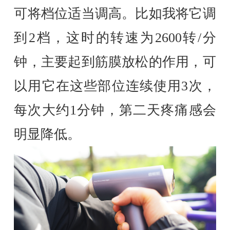
可将档位适当调高。比如我将它调
到2档，这时的转速为2600转/分
钟，主要起到筋膜放松的作用，可
以用它在这些部位连续使用3次，
每次大约1分钟，第二天疼痛感会
明显降低。