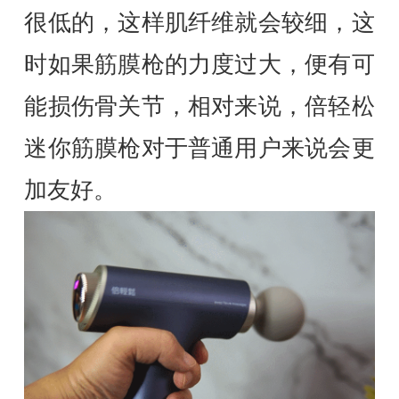
很低的，这样肌纤维就会较细，这
时如果筋膜枪的力度过大，便有可
能损伤骨关节，相对来说，倍轻松
迷你筋膜枪对于普通用户来说会更
加友好。