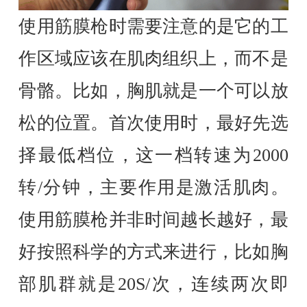
使用筋膜枪时需要注意的是它的工
作区域应该在肌肉组织上，而不是
骨骼。比如，胸肌就是一个可以放
松的位置。首次使用时，最好先选
择最低档位，这一档转速为2000
转/分钟，主要作用是激活肌肉。
使用筋膜枪并非时间越长越好，最
好按照科学的方式来进行，比如胸
部肌群就是20S/次，连续两次即