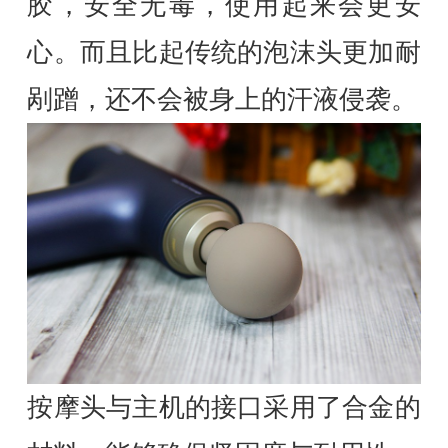
胶，安全无毒，使用起来会更安
心。而且比起传统的泡沫头更加耐
剐蹭，还不会被身上的汗液侵袭。
按摩头与主机的接口采用了合金的