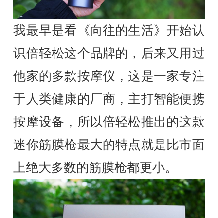
我最早是看《向往的生活》开始认
识倍轻松这个品牌的，后来又用过
他家的多款按摩仪，这是一家专注
于人类健康的厂商，主打智能便携
按摩设备，所以倍轻松推出的这款
迷你筋膜枪最大的特点就是比市面
上绝大多数的筋膜枪都更小。