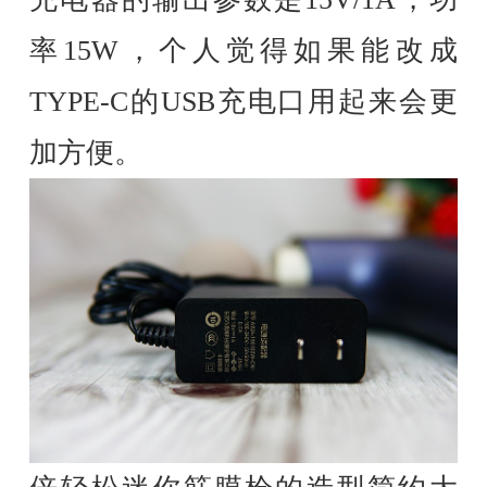
率15W，个人觉得如果能改成
TYPE-C的USB充电口用起来会更
加方便。