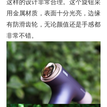
这样的设计非常合理。这个旋钮采
用金属材质，表面十分光亮，边缘
有防滑齿轮，无论颜值还是手感都
非常不错。