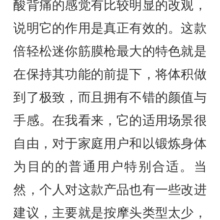
酸背痛的感觉有比较明显的改观，
说明它的作用是真正有效的。这款
倍轻松迷你筋膜枪最大的特色就是
在保持其功能的前提下，将体积做
到了极致，而且拥有不错的颜值与
手感。在我看来，它的适用场景很
自由，对于家庭用户和以锻炼身体
为目的的普通用户特别合适。当
然，个人对这款产品也有一些改进
建议，主要就是按摩头类型太少，