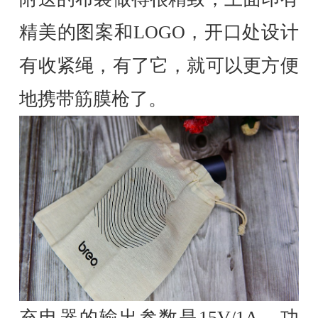
精美的图案和LOGO，开口处设计
有收紧绳，有了它，就可以更方便
地携带筋膜枪了。
充电器的输出参数是15V/1A，功