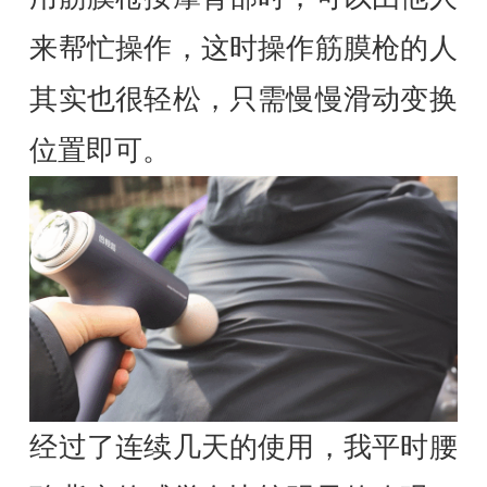
来帮忙操作，这时操作筋膜枪的人
其实也很轻松，只需慢慢滑动变换
位置即可。
经过了连续几天的使用，我平时腰