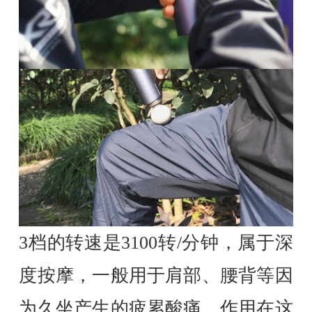
3档的转速是3100转/分钟，属于深
度按摩，一般用于肩部、腰背等因
为久坐产生的疲累酸痛。作用在这