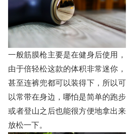
一般筋膜枪主要是在健身后使用，
由于倍轻松这款的体积非常迷你，
甚至连裤兜都可以装得下，所以可
以常带在身边，哪怕是简单的跑步
或者登山之后也能很方便地拿出来
放松一下。