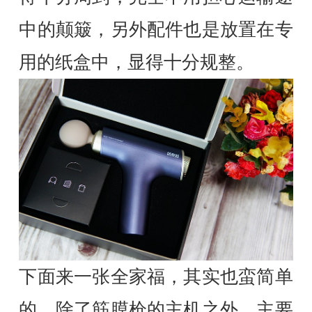
中的颠簸，另外配件也是放置在专
用的纸盒中，显得十分规整。
下面来一张全家福，其实也蛮简单
的，除了筋膜枪的主机之外，主要