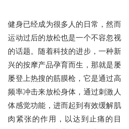
健身已经成为很多人的日常，然而
运动过后的放松也是一个不容忽视
的话题。随着科技的进步，一种新
兴的按摩产品孕育而生，那就是屡
屡登上热搜的筋膜枪，它是通过高
频率冲击来放松身体，通过刺激人
体感觉功能，进而起到有效缓解肌
肉紧张的作用，以达到止痛的目