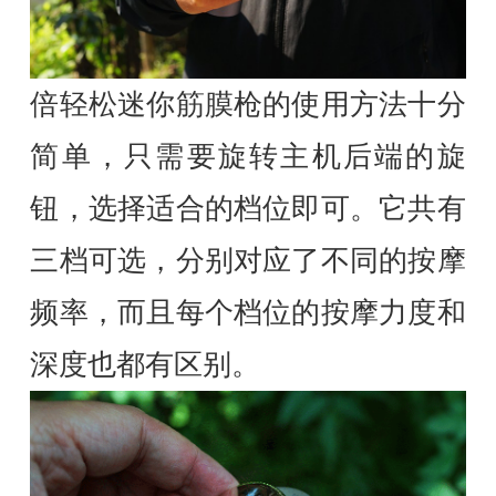
倍轻松迷你筋膜枪的使用方法十分
简单，只需要旋转主机后端的旋
钮，选择适合的档位即可。它共有
三档可选，分别对应了不同的按摩
频率，而且每个档位的按摩力度和
深度也都有区别。