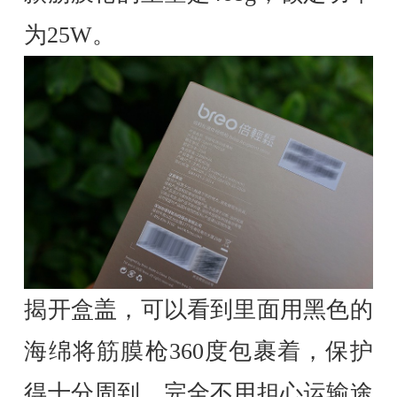
为25W。
揭开盒盖，可以看到里面用黑色的
海绵将筋膜枪360度包裹着，保护
得十分周到，完全不用担心运输途