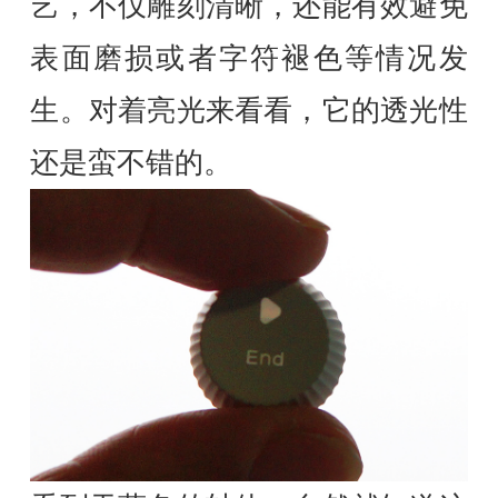
艺，不仅雕刻清晰，还能有效避免
表面磨损或者字符褪色等情况发
生。对着亮光来看看，它的透光性
还是蛮不错的。