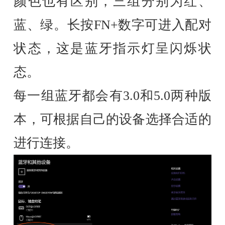
颜色也有区别，三组分别为红、
蓝、绿。长按FN+数字可进入配对
状态，这是蓝牙指示灯呈闪烁状
态。
每一组蓝牙都会有3.0和5.0两种版
本，可根据自己的设备选择合适的
进行连接。