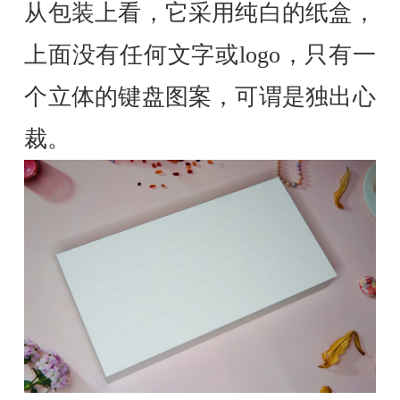
从包装上看，它采用纯白的纸盒，
上面没有任何文字或logo，只有一
个立体的键盘图案，可谓是独出心
裁。