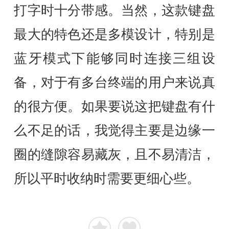
打字时十分带感。当然，这款键盘
最大的特色还是多模设计，特别是
蓝牙模式下能够同时连接三组设
备，对于有多台终端的用户来说真
的很方便。如果要说这把键盘有什
么不足的话，我觉得主要是边缘一
圈的缝隙容易藏灰，且不易清洁，
所以平时收纳时需要更细心些。