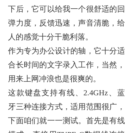
下后，它可以给我一个很舒适的回
弹力度，反馈迅速，声音清脆，给
人的感觉十分干脆利落。
作为专为办公设计的轴，它十分适
合长时间的文字录入工作，当然，
用来上网冲浪也是很爽的。
这款键盘支持有线、2.4GHz、蓝
牙三种连接方式，适用范围很广，
下面咱们就一一测试。首先是有线