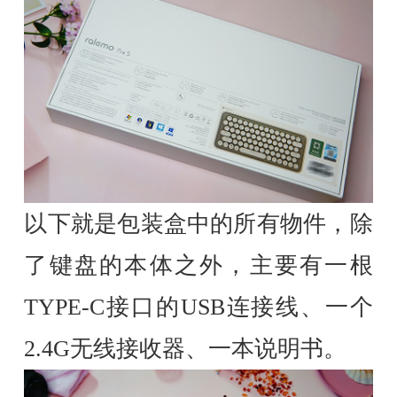
以下就是包装盒中的所有物件，除
了键盘的本体之外，主要有一根
TYPE-C接口的USB连接线、一个
2.4G无线接收器、一本说明书。