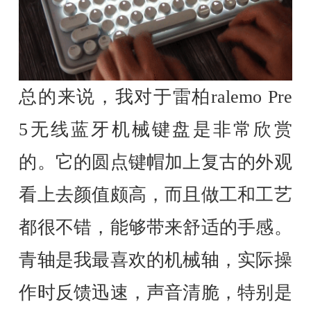
总的来说，我对于雷柏ralemo Pre
5无线蓝牙机械键盘是非常欣赏
的。它的圆点键帽加上复古的外观
看上去颜值颇高，而且做工和工艺
都很不错，能够带来舒适的手感。
青轴是我最喜欢的机械轴，实际操
作时反馈迅速，声音清脆，特别是