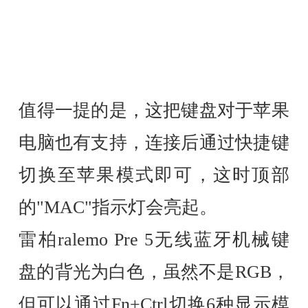
值得一提的是，这把键盘对于苹果
电脑也有支持，连接后通过快捷键
切换至苹果模式即可，这时顶部
的"MAC"指示灯会亮起。
雷柏ralemo Pre 5无线蓝牙机械键
盘的背光为白色，虽然不是RGB，
但可以通过Fn+Ctrl切换6种显示模