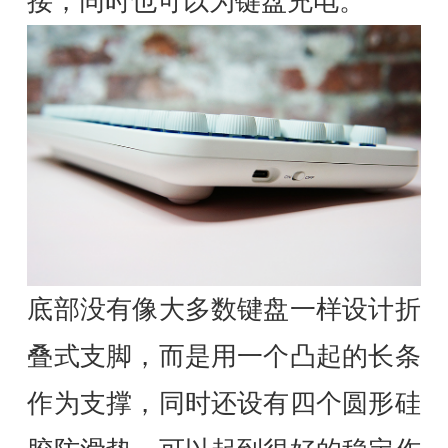
接，同时也可以为键盘充电。
底部没有像大多数键盘一样设计折
叠式支脚，而是用一个凸起的长条
作为支撑，同时还设有四个圆形硅