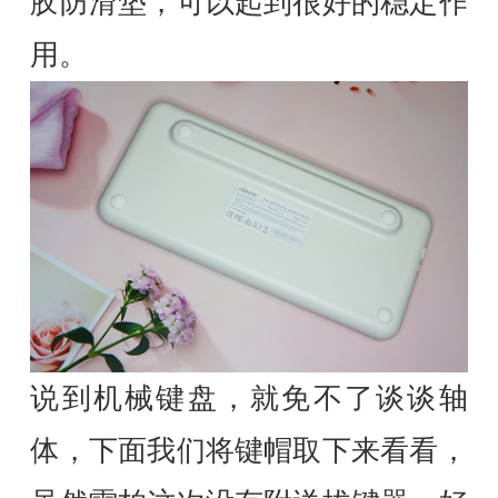
胶防滑垫，可以起到很好的稳定作
用。
说到机械键盘，就免不了谈谈轴
体，下面我们将键帽取下来看看，