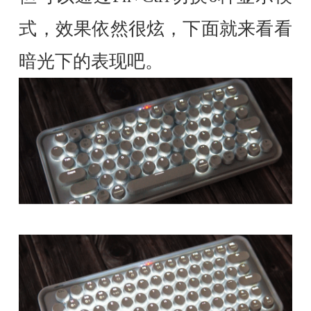
式，效果依然很炫，下面就来看看
暗光下的表现吧。