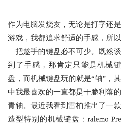
作为电脑发烧友，无论是打字还是
游戏，我都追求舒适的手感，所以
一把趁手的键盘必不可少。既然谈
到了手感，那肯定只能是机械键
盘，而机械键盘玩的就是“轴”，其
中我最喜欢的一直都是干脆利落的
青轴。最近我看到雷柏推出了一款
造型特别的机械键盘：ralemo Pre