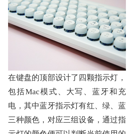
在键盘的顶部设计了四颗指示灯，
包括Mac模式、大写、蓝牙和充
电，其中蓝牙指示灯有红、绿、蓝
三种颜色，对应三组设备，通过指
示灯的颜色便可以判断当前使用的