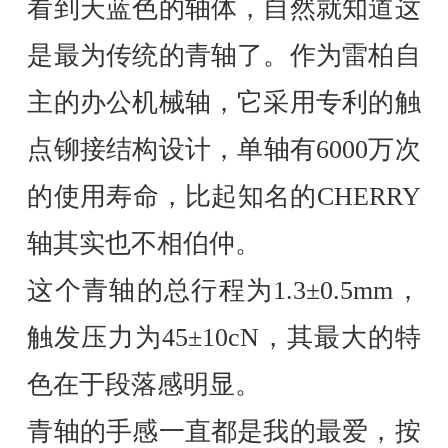
看到天蓝色的轴体，自然就知道这
是最为传统的青轴了。作为雷柏自
主的办公机械轴，它采用专利的触
点铆接结构设计，单轴有6000万次
的使用寿命，比起知名的CHERRY
轴其实也不相伯仲。
这个青轴的总行程为1.3±0.5mm，
触发压力为45±10cN，其最大的特
色在于段落感明显。
青轴的手感一直都是我的最爱，按