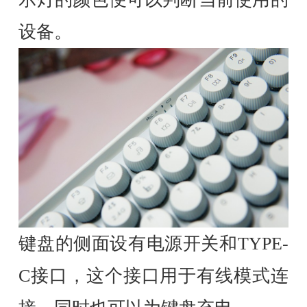
设备。
键盘的侧面设有电源开关和TYPE-
C接口，这个接口用于有线模式连