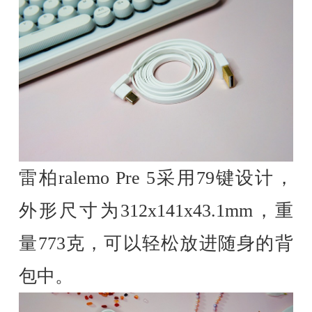
雷柏ralemo Pre 5采用79键设计，
外形尺寸为312x141x43.1mm，重
量773克，可以轻松放进随身的背
包中。