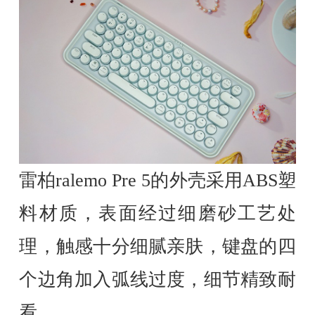
雷柏ralemo Pre 5的外壳采用ABS塑
料材质，表面经过细磨砂工艺处
理，触感十分细腻亲肤，键盘的四
个边角加入弧线过度，细节精致耐
看。