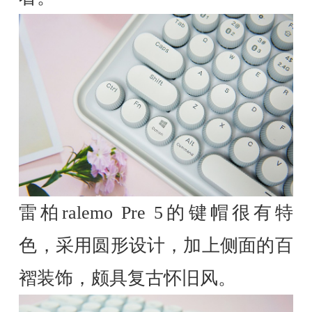
雷柏ralemo Pre 5的键帽很有特
色，采用圆形设计，加上侧面的百
褶装饰，颇具复古怀旧风。