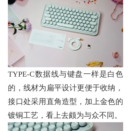
TYPE-C数据线与键盘一样是白色
的，线材为扁平设计更便于收纳，
接口处采用直角造型，加上金色的
镀铜工艺，看上去颇为与众不同。