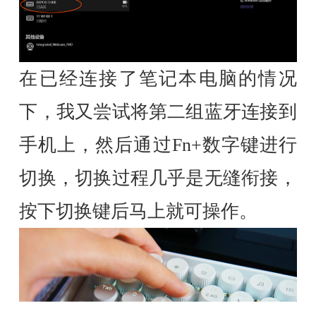
在已经连接了笔记本电脑的情况
下，我又尝试将第二组蓝牙连接到
手机上，然后通过Fn+数字键进行
切换，切换过程几乎是无缝衔接，
按下切换键后马上就可操作。