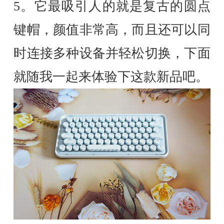
5。它最吸引人的就是复古的圆点
键帽，颜值非常高，而且还可以同
时连接多种设备并轻松切换，下面
就随我一起来体验下这款新品吧。