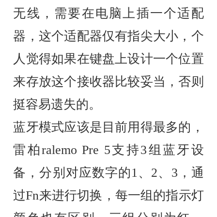
无线，需要在电脑上插一个适配
器，这个适配器仅有指尖大小，个
人觉得如果在键盘上设计一个位置
来存放这个接收器比较妥当，否则
挺容易遗失的。
蓝牙模式应该是目前用得最多的，
雷柏ralemo Pre 5支持3组蓝牙设
备，分别对应数字的1、2、3，通
过Fn来进行切换，每一组的指示灯