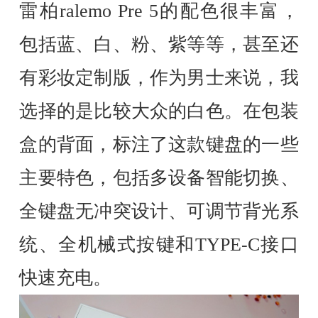
雷柏ralemo Pre 5的配色很丰富，
包括蓝、白、粉、紫等等，甚至还
有彩妆定制版，作为男士来说，我
选择的是比较大众的白色。在包装
盒的背面，标注了这款键盘的一些
主要特色，包括多设备智能切换、
全键盘无冲突设计、可调节背光系
统、全机械式按键和TYPE-C接口
快速充电。