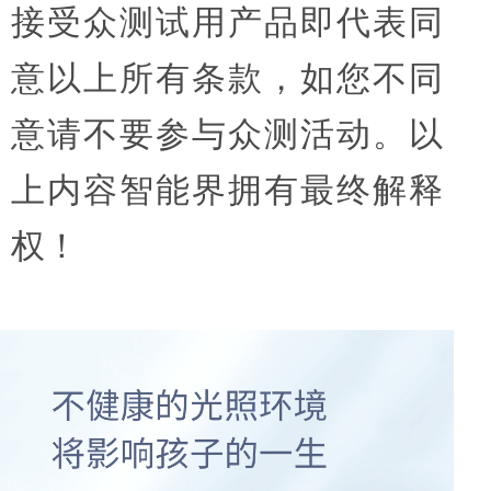
接受众测试用产品即代表同
意以上所有条款，如您不同
意请不要参与众测活动。以
上内容智能界拥有最终解释
权！