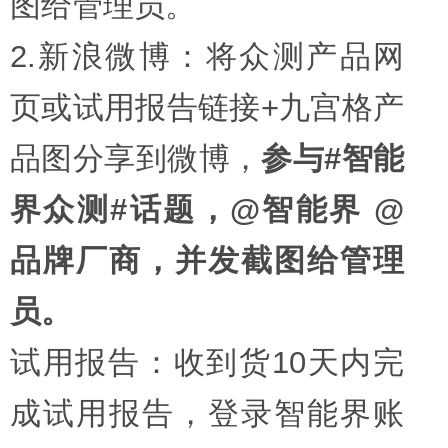
图给管理员。
2.新浪微博：将众测产品网
页或试用报告链接+九宫格产
品图分享到微博，
参与#智能
界众测#话题，@智能界 @
品牌厂商，并发截图给管理
员。
试用报告：收到货10天内完
成试用报告，登录智能界账