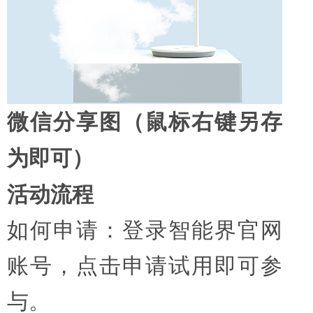
微信分享图（鼠标右键另存
为即可）
活动流程
如何申请：登录智能界官网
账号，点击申请试用即可参
与。