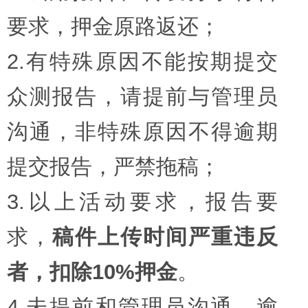
要求，押金原路返还；
2.有特殊原因不能按期提交
众测报告，请提前与管理员
沟通，非特殊原因不得逾期
提交报告，严禁拖稿；
3.以上活动要求，报告要
求，
稿件上传时间严重违反
者，扣除10%押金
。
4.未提前和管理员沟通，逾