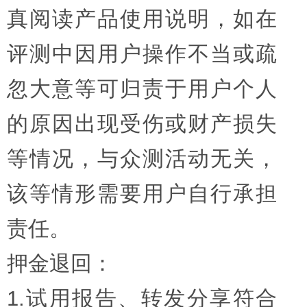
真阅读产品使用说明，如在
评测中因用户操作不当或疏
忽大意等可归责于用户个人
的原因出现受伤或财产损失
等情况，与众测活动无关，
该等情形需要用户自行承担
责任。
押金退回：
1.试用报告、转发分享符合