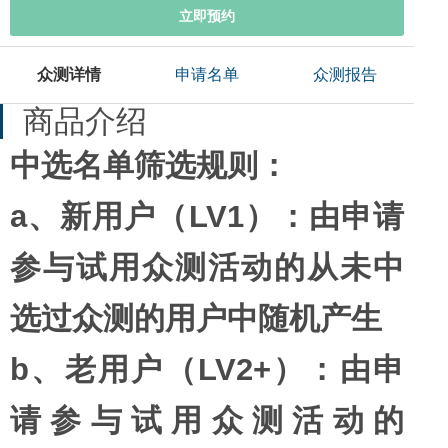
立即预约
众测详情
申请名单
众测报告
商品介绍
中选名单筛选规则：
a、新用户（LV1）：由申请
参与试用众测活动的从未中
选过众测的用户中随机产生
b、老用户（LV2+）：由申
请参与试用众测活动的