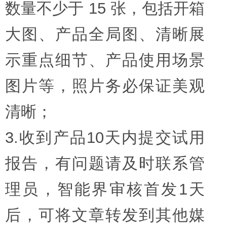
数量不少于 15 张，包括开箱
大图、产品全局图、清晰展
示重点细节、产品使用场景
图片等，照片务必保证美观
清晰；
3.收到产品10天内提交试用
报告，有问题请及时联系管
理员，智能界审核首发1天
后，可将文章转发到其他媒