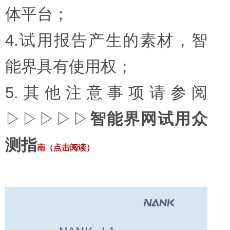
体平台；
4.试用报告产生的素材，智
能界具有使用权；
5.其他注意事项请参阅
▷▷▷▷▷
智能界网试用众
测指
南（点击阅读）