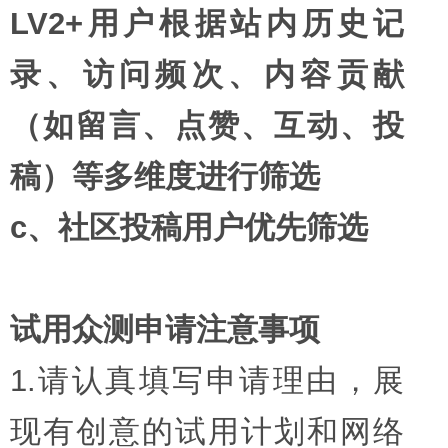
LV2+用户根据站内历史记
录、访问频次、内容贡献
（如留言、点赞、互动、投
稿）等多维度进行筛选
c、社区投稿用户优先筛选
试用众测申请注意事项
1.请认真填写申请理由，展
现有创意的试用计划和网络