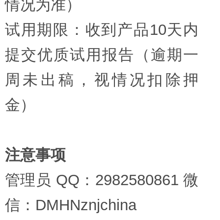
情况为准）
试用期限：收到产品10天内
提交优质试用报告（逾期一
周未出稿，视情况扣除押
金）
注意事项
管理员 QQ：2982580861 微
信：DMHNznjchina