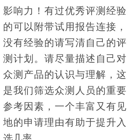
影响力！有过优秀评测经验
的可以附带试用报告连接，
没有经验的请写清自己的评
测计划。请尽量描述自己对
众测产品的认识与理解，这
是我们筛选众测人员的重要
参考因素，一个丰富又有见
地的申请理由有助于提升入
选几率。