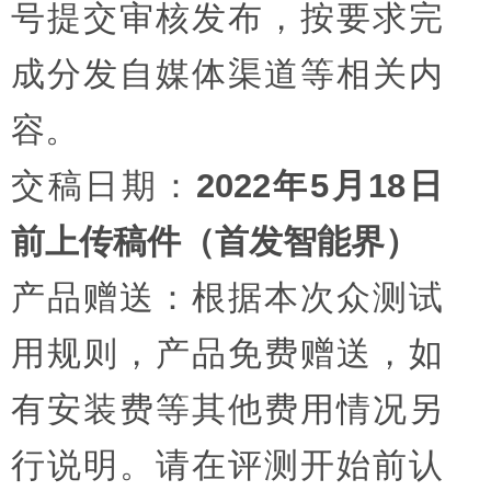
号提交审核发布，按要求完
成分发自媒体渠道等相关内
容。
交稿日期：
2022年5月18日
前上传稿件（首发智能界）
产品赠送：根据本次众测试
用规则，产品免费赠送，如
有安装费等其他费用情况另
行说明。请在评测开始前认