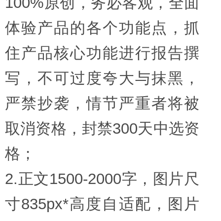
100%原创，务必客观，全面
体验产品的各个功能点，抓
住产品核心功能进行报告撰
写，不可过度夸大与抹黑，
严禁抄袭，情节严重者将被
取消资格，封禁300天中选资
格；
2.正文1500-2000字，图片尺
寸835px*高度自适配，图片