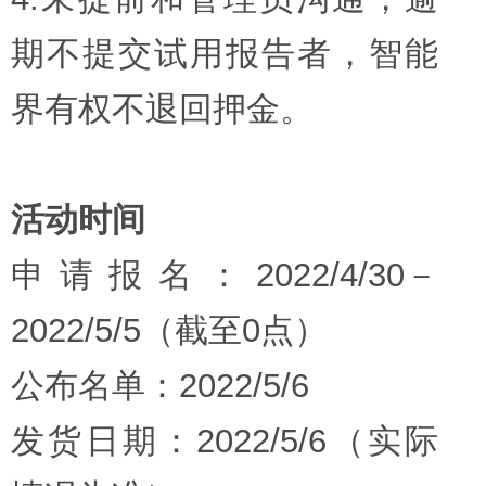
期不提交试用报告者，智能
界有权不退回押金。
活动时间
申请报名：2022/4/30－
2022/5/5（截至0点）
公布名单：2022/5/6
发货日期：2022/5/6（实际