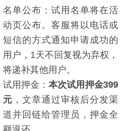
名单公布：试用名单将在活
动页公布。客服将以电话或
短信的方式通知申请成功的
用户，1天不回复视为弃权，
将递补其他用户。
试用押金：
本次试用押金399
元
，文章通过审核后分发渠
道并回链给管理员，押金全
额退还。