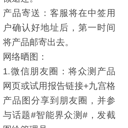
产品寄送：客服将在中签用
户确认好地址后，第一时间
将产品邮寄出去。
网络晒图：
1.微信朋友圈：将众测产品
网页或试用报告链接+九宫格
产品图分享到朋友圈，并参
与话题#智能界众测#，发截