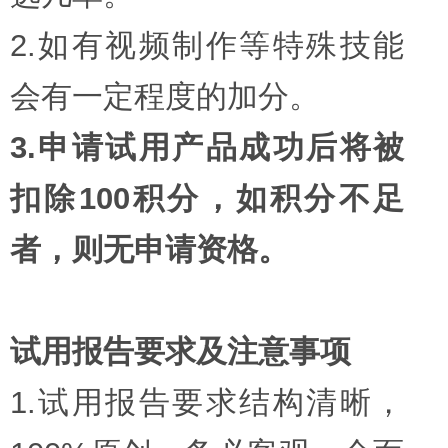
2.如有视频制作等特殊技能
会有一定程度的加分。
3.申请试用产品成功后将被
扣除100积分，如积分不足
者，则无申请资格。
试用报告要求及注意事项
1.试用报告要求结构清晰，