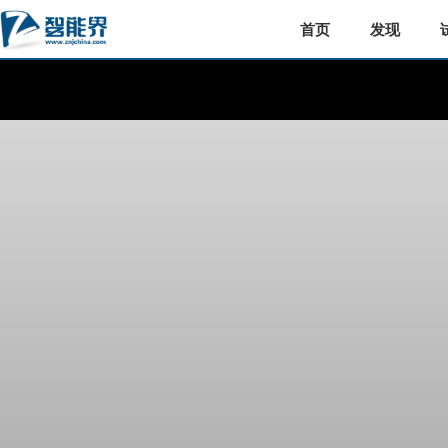
首页
发现